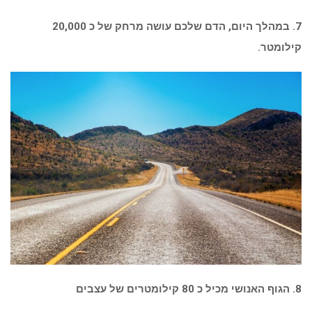
7. במהלך היום, הדם שלכם עושה מרחק של כ 20,000
קילומטר.
8. הגוף האנושי מכיל כ 80 קילומטרים של עצבים