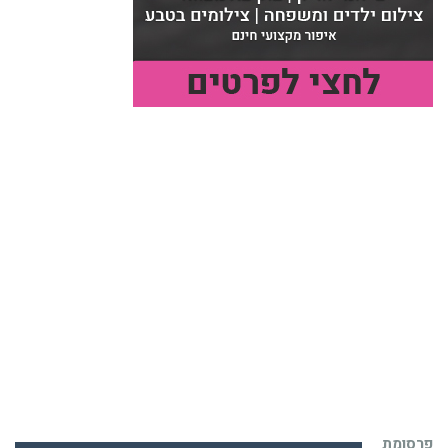
פרסומת