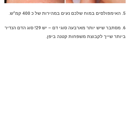
5. האימפולסים במוח שלכם נעים במהירות של כ 400 קמ”ש.
6. מסתבר שיש יותר מארבעה סוגי דם – יש 29! סוג הדם הנדיר
ביותר שייך לקבוצת משפחות קטנה ביפן.