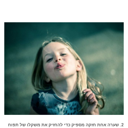
2. שערה אחת חזקה מספיק כדי להחזיק את משקלו של תפוח