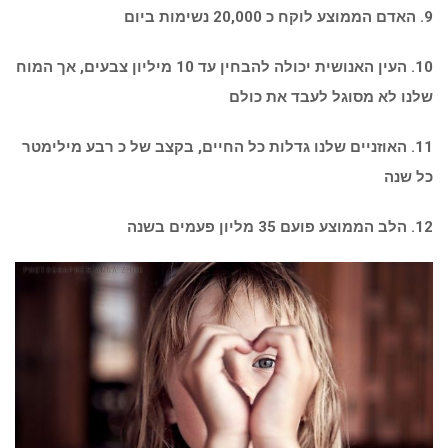
9. האדם הממוצע לוקח כ 20,000 נשימות ביום
10. העין האנושית יכולה להבחין עד 10 מיליון צבעים, אך המוח
שלנו לא מסוגל לעבד את כולם
11. האוזניים שלנו גדלות כל החיים, בקצב של כ רבע מילימטר
כל שנה
12. הלב הממוצע פועם 35 מליון פעמים בשנה