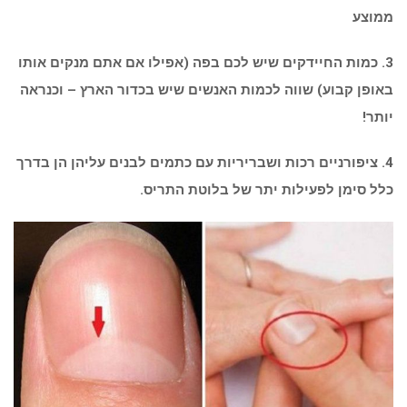
ממוצע
3. כמות החיידקים שיש לכם בפה (אפילו אם אתם מנקים אותו
באופן קבוע) שווה לכמות האנשים שיש בכדור הארץ – וכנראה
יותר!
4. ציפורניים רכות ושבריריות עם כתמים לבנים עליהן הן בדרך
כלל סימן לפעילות יתר של בלוטת התריס.