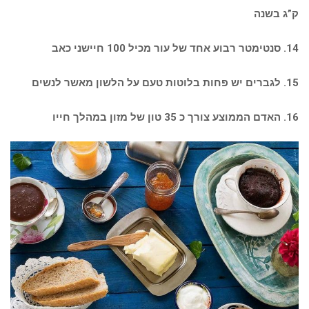
ק”ג בשנה
14. סנטימטר רבוע אחד של עור מכיל 100 חיישני כאב
15. לגברים יש פחות בלוטות טעם על הלשון מאשר לנשים
16. האדם הממוצע צורך כ 35 טון של מזון במהלך חייו