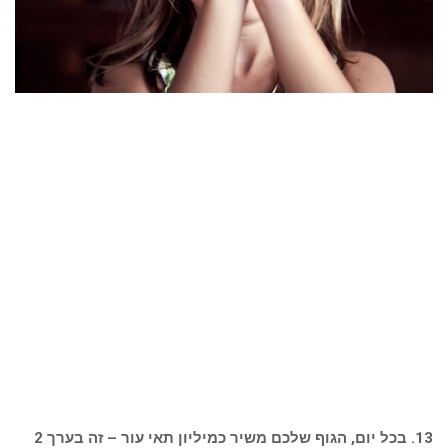
13. בכל יום, הגוף שלכם משיר כמיליון תאי עור – זה בערך 2