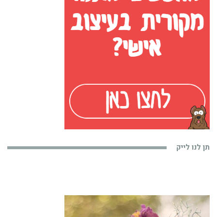
תן לנו לייק