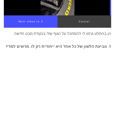
Next video in 1
Cancel
הן בהחלט גרמו לי להסתכל על הגוף שלי בנקודת מבט חדשה.
1. טביעת הלשון של כל אחד היא ייחודית רק לו. מרשים למדי!