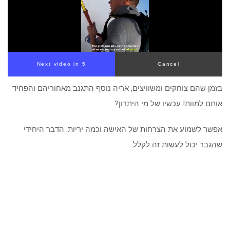
Next video in 4
Cancel
בזמן שהם צוחקים ומשוויצים, אריה נוסף התגנב מאחוריהם והפחיד
אותם למוות! עכשיו של מי היתרון?
אפשר לשמוע את הצרחות של האישה וכמה יריות. הדבר היחידי
שהגבר יכול לעשות זה לקלל.