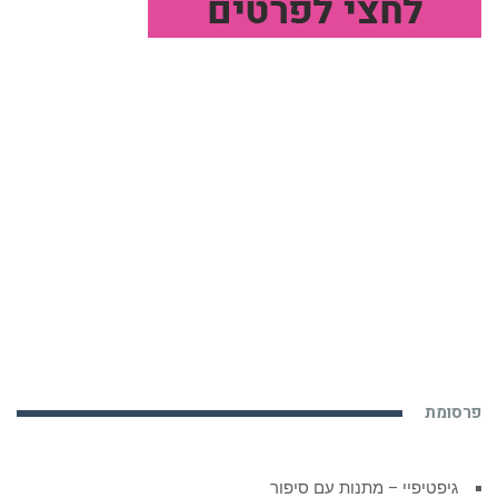
פרסומת
גיפטיפיי – מתנות עם סיפור