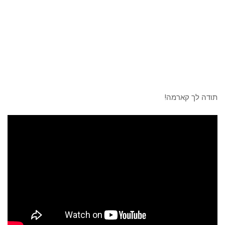
תודה לך קארמה!