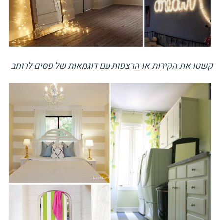
קשטו את הקירות או הרצפות עם דוגמאות של פסים לרוחב