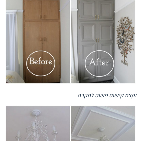
וקצת קישוט פשוט לתקרה