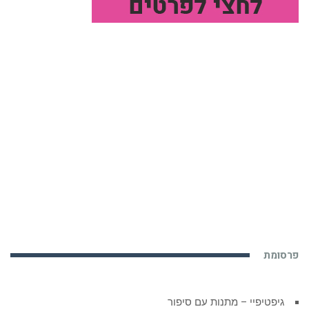
פרסומת
גיפטיפיי – מתנות עם סיפור