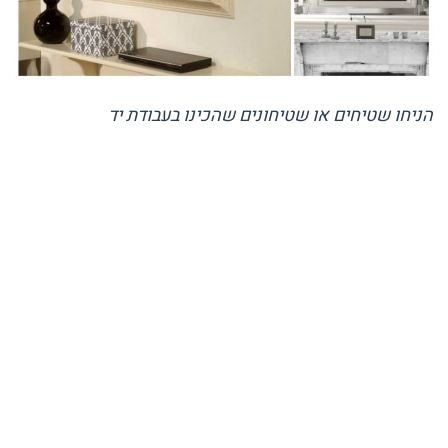
הניחו שטיחים או שטיחונים שהכינו בעבודת יד