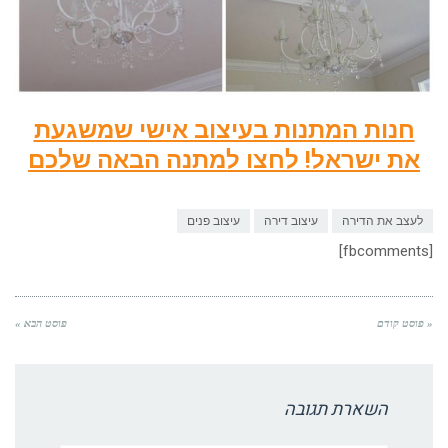
חנות המתנות בעיצוב אישי שמשגעת
את ישראל! לחצו למתנה הבאה שלכם
לעצב את הדירה
עיצוב דירה
עיצוב פנים
[fbcomments]
« פוסט קודם
פוסט הבא »
השארת תגובה