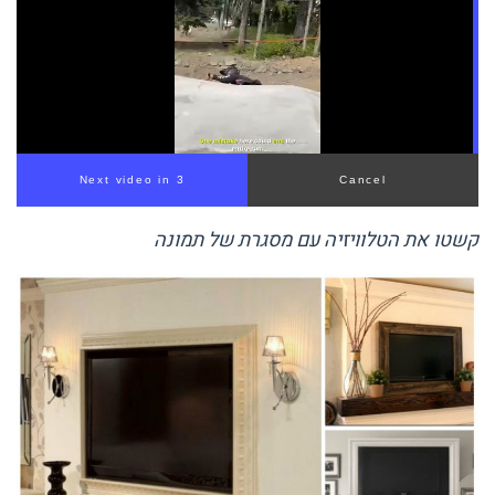
Next video in 1
Cancel
קשטו את הטלוויזיה עם מסגרת של תמונה