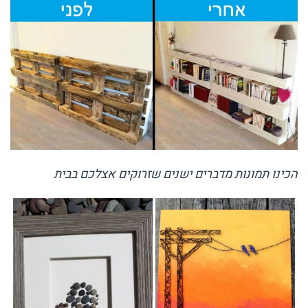
הכינו תמונות מדברים ישנים שזרוקים אצלכם בבית