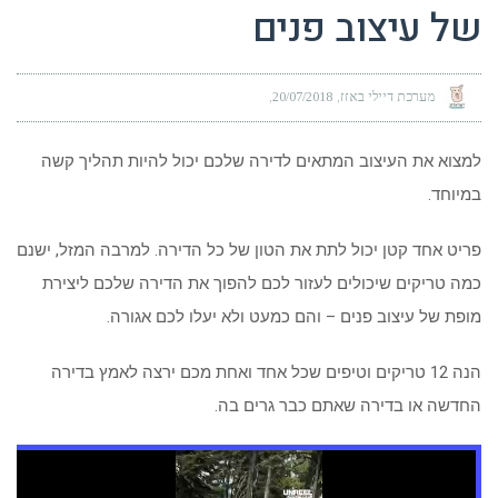
של עיצוב פנים
מערכת דיילי באזז
20/07/2018
למצוא את העיצוב המתאים לדירה שלכם יכול להיות תהליך קשה
במיוחד.
פריט אחד קטן יכול לתת את הטון של כל הדירה. למרבה המזל, ישנם
כמה טריקים שיכולים לעזור לכם להפוך את הדירה שלכם ליצירת
מופת של עיצוב פנים – והם כמעט ולא יעלו לכם אגורה.
הנה 12 טריקים וטיפים שכל אחד ואחת מכם ירצה לאמץ בדירה
החדשה או בדירה שאתם כבר גרים בה.