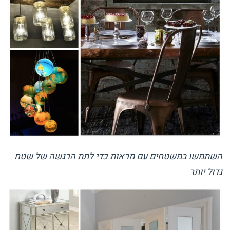
השתמשו במשטחים עם מראות כדי לתת הרגשה של שטח
גדול יותר