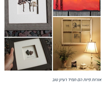
אורות פיות הם תמיד רעיון טוב