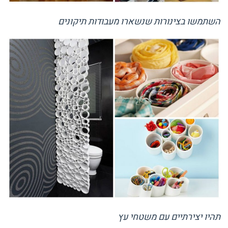
השתמשו בצינורות שנשארו מעבודות תיקונים
תהיו יצירתיים עם משטחי עץ