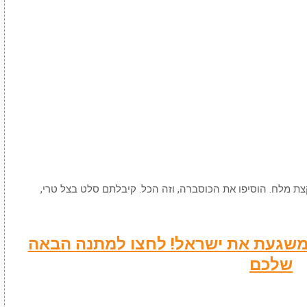
צת מלח. הוסיפו את הכוסברה, וזה הכל. קיבלתם סלט בצל טרי,
שמשגעת את ישראל! לחצו למתנה הבאה
שלכם