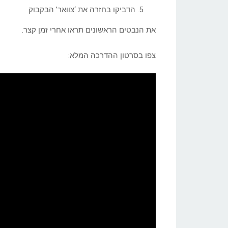
הדביקו בחזרה את ‘צוואר’ הבקבוק
את הנבטים הראשונים תראו אחרי זמן קצר.
צפו בסרטון ההדרכה המלא: