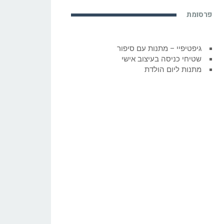
פרסומת
גיפטיפיי – מתנות עם סיפור
שטיחי כניסה בעיצוב אישי
מתנות ליום הולדת