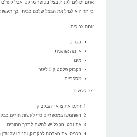
אתם יכולים לקנות בצל בסופר מרקט, אבל לעולם 
ביותר היא לגדל את הבצל שלכם בבית. וכך תעשו א
אתם צריכים:
בצלים
אדמה אורגנית
מים
בקבוק פלסטיק 5 ליטר
מספריים
מה לעשות:
חתכו את צוואר הבקבוק
השתמשו במספריים כדי לעשות חורים בבקב
את נבטי הבצל יש להשחיל דרך החורים
הכניסו את האדמה לבקבוק, והניחו על אדן ה