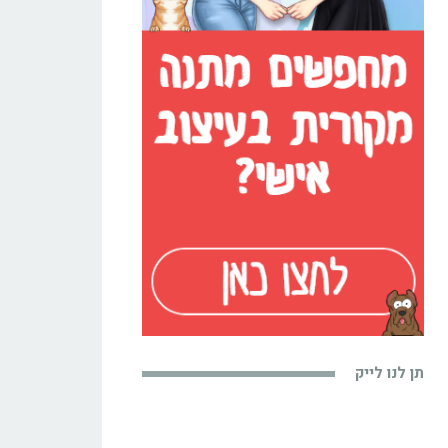
תן לנו לייק