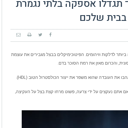
ך תגדלו אספקה בלתי נגמרת
 בבית שלכם
יותר לדלקות וזיהומים. הפיטוכימיקלים בבצל מגבירים את עוצמת
ו את העובדה שהוא משפר את ייצור הכולסטרול הטוב (HDL).
ואם אתם נעקצים על ידי צרעה, פשוט מרחו קצת בצל על העקיצה,