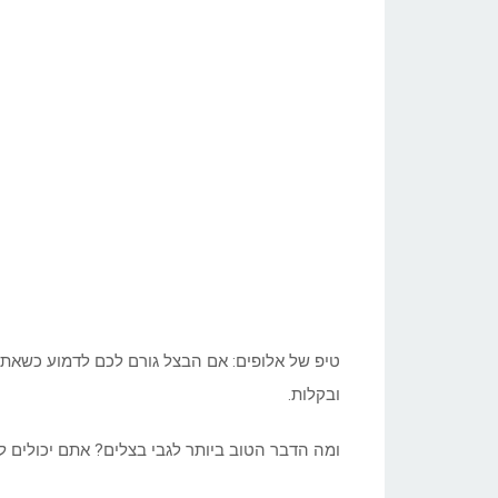
ובקלות.
ומה הדבר הטוב ביותר לגבי בצלים? אתם יכולים ל