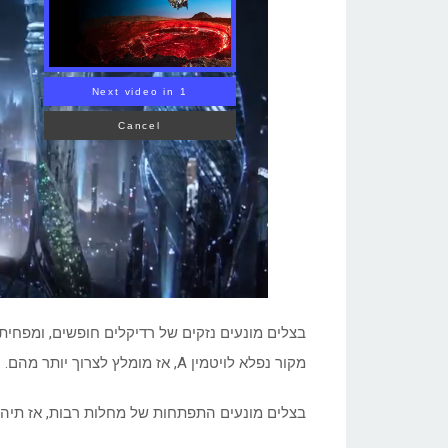
Volcanoes?
בצלים מונעים נזקים של רדיקלים חופשים, ומפחית
מקור נפלא לויטמין A, אז מומלץ לצרוך יותר מהם.
בצלים מונעים התפתחות של מחלות רבות, אז תיהנ