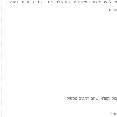
אין לדעת מה עבר עליו לפני שהגיע למדף. הדרך הבטוחה והבריאה
ת זה:
וק, תוודאו שהם רחבים מספיק
חלון