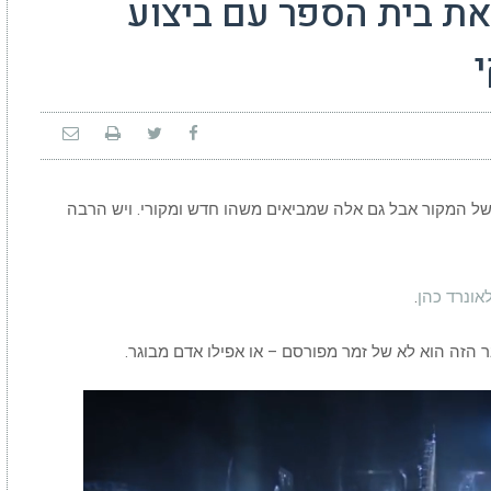
את בית הספר עם ביצוע
ל המקור אבל גם אלה שמביאים משהו חדש ומקורי. ויש הרבה
אונרד כהן
.
הזה הוא לא של זמר מפורסם – או אפילו אדם מבוגר.