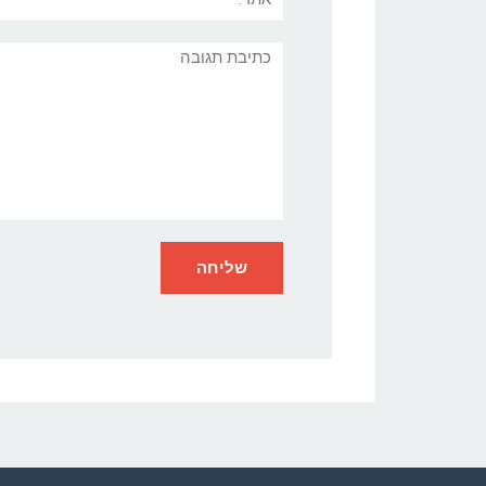
תגובה