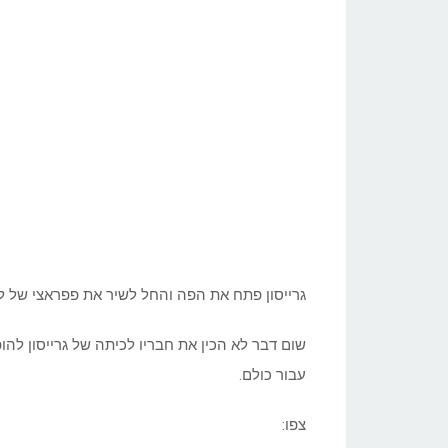
גרייסון פתח את הפה והחל לשיר את פפראצי של ליי
עבור כולם.
צפו: