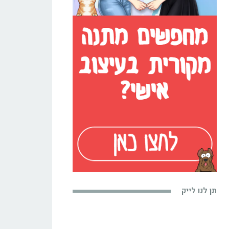
תן לנו לייק