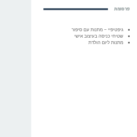
פרסומת
גיפטיפיי – מתנות עם סיפור
שטיחי כניסה בעיצוב אישי
מתנות ליום הולדת