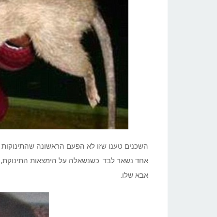
השכנים טענו שזו לא הפעם הראשונה שהתינוקות ה
אחד נשאר לבד. כשנשאלה על הימצאות התינוקת,
אבא שלו.