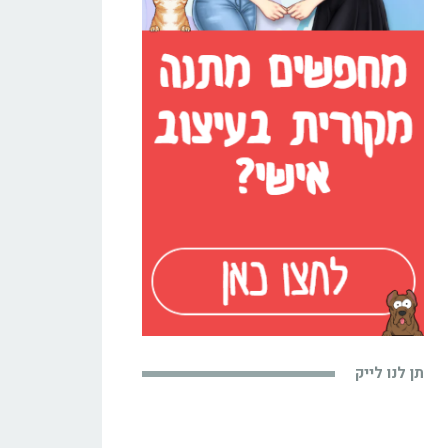
תן לנו לייק