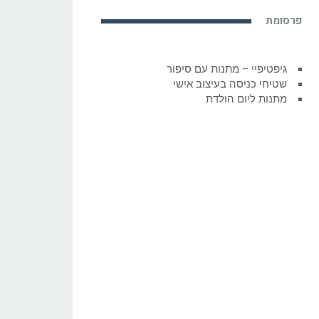
פרסומת
גיפטיפיי – מתנות עם סיפור
שטיחי כניסה בעיצוב אישי
מתנות ליום הולדת