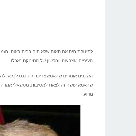
לתינוקת היה אח תאום שלא היה בבית באותו הזמן. 
העיניים, אצבעות, והלשון של התינוקת נאכלו.
השכנים אומרים שהאמא צריכה להיכנס לכלא ולהיר
שהאמא עושה זה לצאת למסיבות. מטשאלי אמרה שר
מדוע.