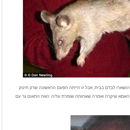
ושארו לבדם בבית, אבל זו הייתה הפעם הראשונה שרק תינוק
 האמא שיקרה ואמרה שאחותה שומרת עליה. האח התאום גר עם