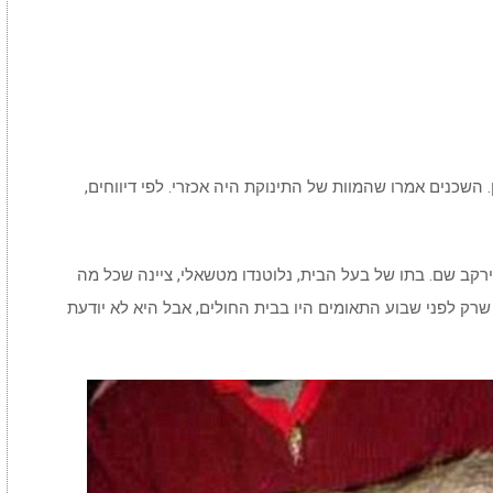
השכנים אמרו שהמוות של התינוקת היה אכזרי. לפי דיווחים,
קב שם. בתו של בעל הבית, נלוטנדו מטשאלי, ציינה שכל מה
ק לפני שבוע התאומים היו בבית החולים, אבל היא לא יודעת