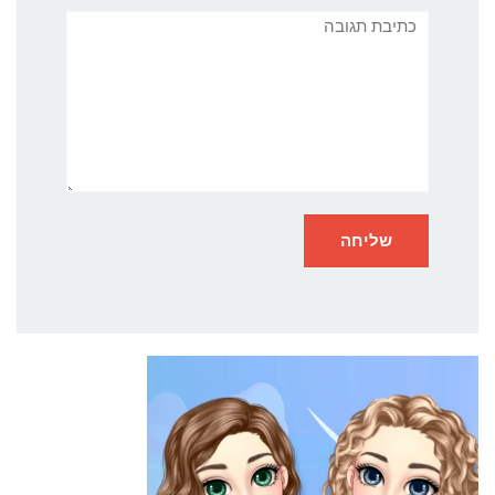
תגובה