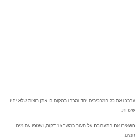
ערבבו את כל המרכיבים יחד ומרחו במקום בו אתן רוצות שלא יהיו
שערות.
השאירו את התערובת על העור במשך 15 דקות, ושטפו עם מים
חמים.