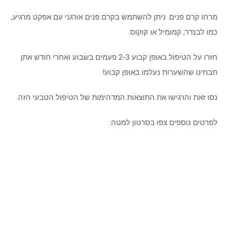
מרחו קרם פנים. ניתן להשתמש בקרם פנים אורגני עם אפקט מרגיע,
כמו לבנדר, קמומיל או קוקוס.
חזרו על הטיפול באופן קבוע 2-3 פעמים בשבוע ואחרי חודש אתן
תבחינו שהשערות נעלמו באופן קבוע!
נסו זאת והרגישו את התוצאות המדהימות של הטיפול הטבעי הזה.
לפרטים נוספים צפו בסרטון למטה: