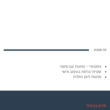
פרסומת
גיפטיפיי – מתנות עם סיפור
שטיחי כניסה בעיצוב אישי
מתנות ליום הולדת
חדש בבאזז