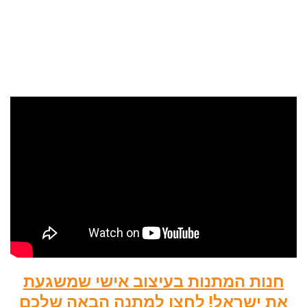
חנות המתנות בעיצוב אישי שמשגעת
את ישראל! לחצו למתנה הבאה שלכם