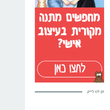
תן לנו לייק