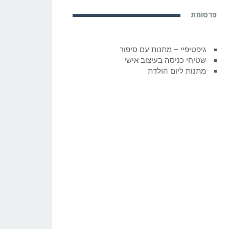
פרסומת
גיפטיפיי – מתנות עם סיפור
שטיחי כניסה בעיצוב אישי
מתנות ליום הולדת