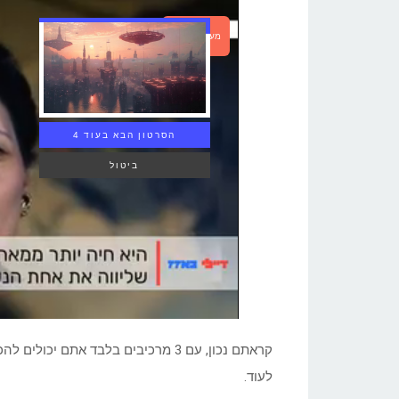
מעבר לכתבה
הסרטון הבא בעוד 3
ביטול
לעוד.