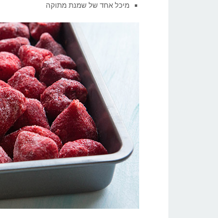
מיכל אחד של שמנת מתוקה