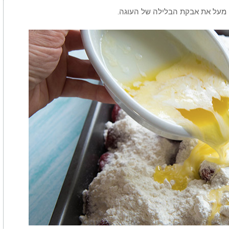
 מעל את אבקת הבלילה של העוגה.