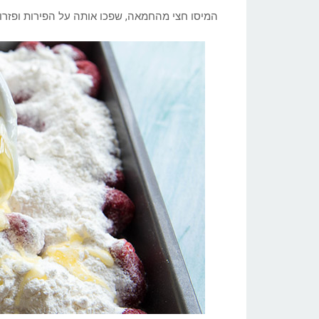
המיסו חצי מהחמאה, שפכו אותה על הפירות ופזרו