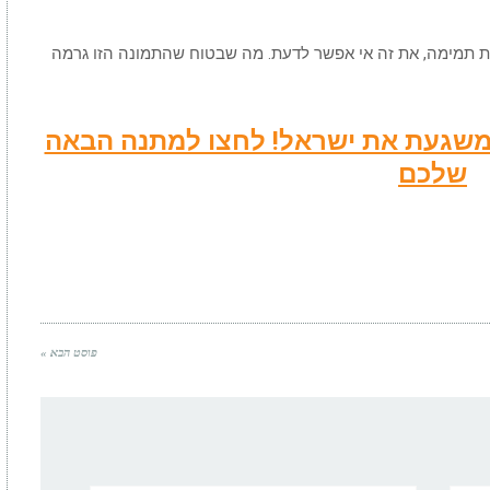
ות תמימה, את זה אי אפשר לדעת. מה שבטוח שהתמונה הזו גרמה
שמשגעת את ישראל! לחצו למתנה הבאה
שלכם
פוסט הבא »