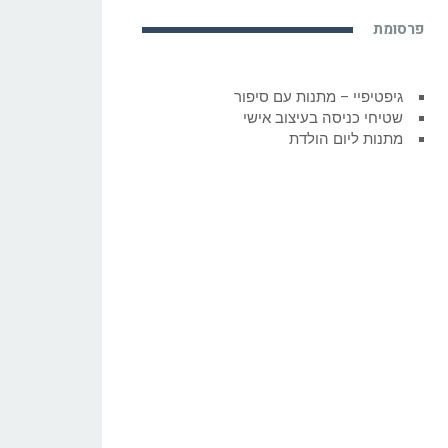
פרסומת
גיפטיפיי – מתנות עם סיפור
שטיחי כניסה בעיצוב אישי
מתנות ליום הולדת