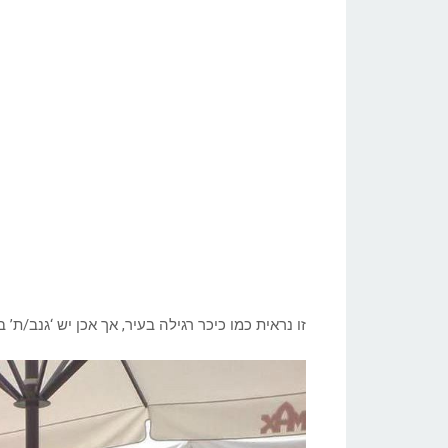
זו נראית כמו כיכר רגילה בעיר, אך אכן יש ‘גנב/ת’ 