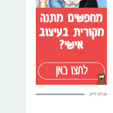
תן לנו לייק