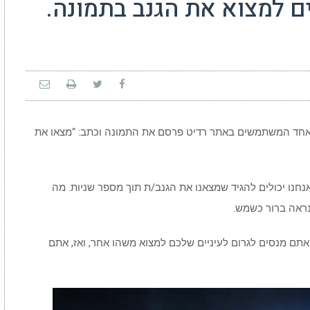
ולים למצוא את הגנב בתמונה.
אחד המשתמשים באתר רדיט פרסם את התמונה וכתב: “מצאו את
חנו יכולים להגיד שמצאנו את הגנב/ת תוך מספר שניות. מה
נראה ברור כשמש.
ם מנסים לגרום לעיניים שלכם למצוא משהו אחר, ואז, אתם