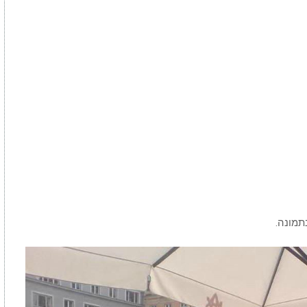
בתמונה.