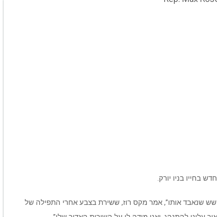
ש בחייו בניו יורק.
חשש שנאבד אותו”, אמר מקס רוז, ששירת בצבע אחרי התפילה של