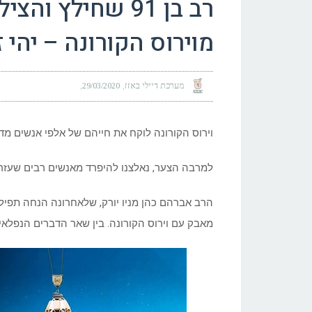
מוירוס הקורונה – יהי ז
מערכת דיילי באזז
29/03/2020
וירוס הקורונה לוקח את חייהם של אלפי אנשים מדי
למרבה הצער, נאלצנו להיפרד מאנשים רבים שעזרו
הרב אברהם כהן מניו יורק, שלאחרונה הנחה תפיל
מאבק עם וירוס הקורונה. בין שאר הדברים הנפלאים שעשה בחיים 