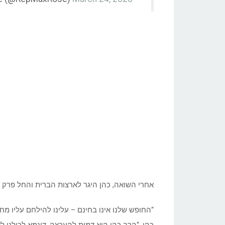
אחרי השואה, כהן היגר לארצות הברית והחל פרק חד
“החופש שלנו אינו בחינם – עלינו להילחם עליו מ