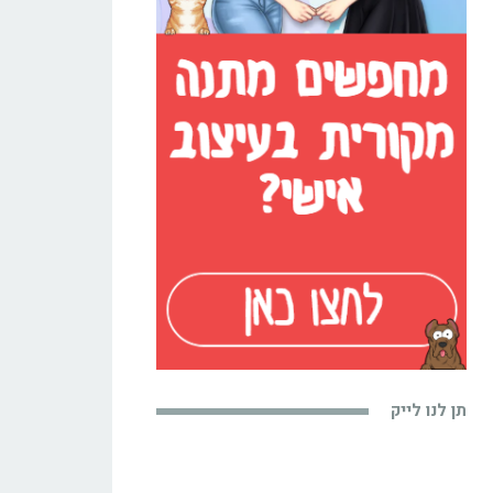
תן לנו לייק