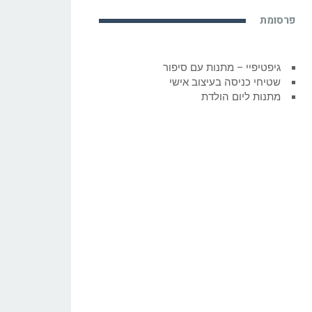
פרסומת
גיפטיפיי – מתנות עם סיפור
שטיחי כניסה בעיצוב אישי
מתנות ליום הולדת