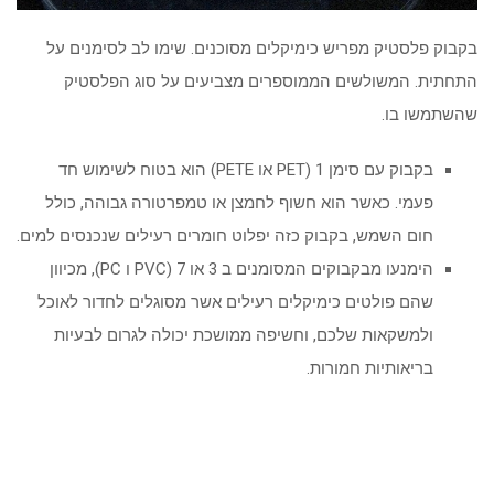
בקבוק פלסטיק מפריש כימיקלים מסוכנים. שימו לב לסימנים על
התחתית. המשולשים הממוספרים מצביעים על סוג הפלסטיק
שהשתמשו בו.
בקבוק עם סימן 1 (PET או PETE) הוא בטוח לשימוש חד
פעמי. כאשר הוא חשוף לחמצן או טמפרטורה גבוהה, כולל
חום השמש, בקבוק כזה יפלוט חומרים רעילים שנכנסים למים.
הימנעו מבקבוקים המסומנים ב 3 או 7 (PVC ו PC), מכיוון
שהם פולטים כימיקלים רעילים אשר מסוגלים לחדור לאוכל
ולמשקאות שלכם, וחשיפה ממושכת יכולה לגרום לבעיות
בריאותיות חמורות.