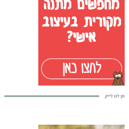
תן לנו לייק