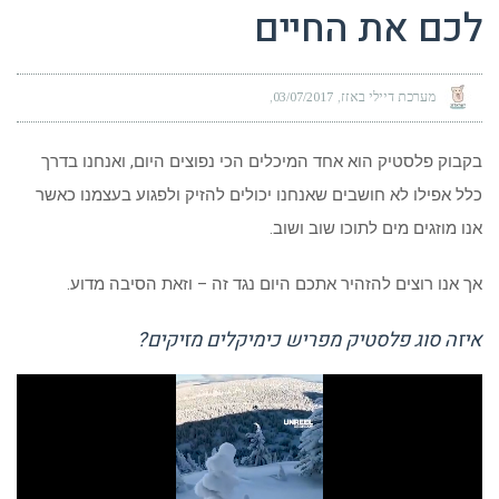
לכם את החיים
מערכת דיילי באזז
03/07/2017
בקבוק פלסטיק הוא אחד המיכלים הכי נפוצים היום, ואנחנו בדרך
כלל אפילו לא חושבים שאנחנו יכולים להזיק ולפגוע בעצמנו כאשר
אנו מוזגים מים לתוכו שוב ושוב.
אך אנו רוצים להזהיר אתכם היום נגד זה – וזאת הסיבה מדוע.
איזה סוג פלסטיק מפריש כימיקלים מזיקים?