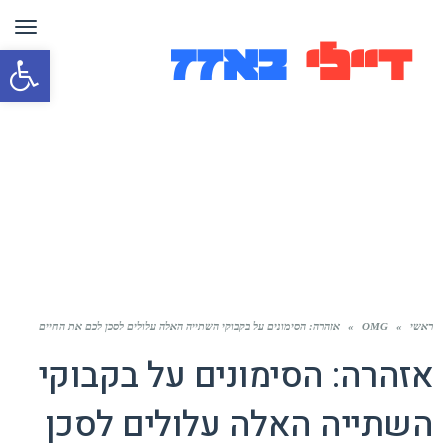
תפר
פת
סרג
נגי
ראשי
»
OMG
»
אזהרה: הסימונים על בקבוקי השתייה האלה עלולים לסכן לכם את החיים
אזהרה: הסימונים על בקבוקי
השתייה האלה עלולים לסכן