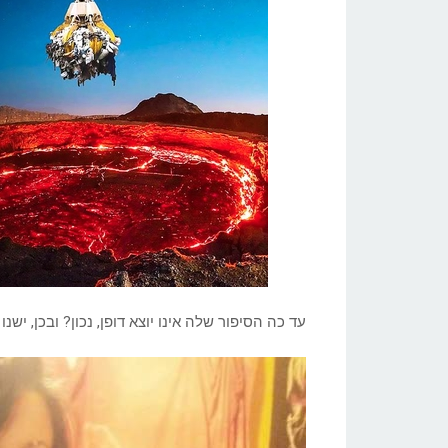
Volcanoes?
עד כה הסיפור שלה אינו יוצא דופן, נכון? ובכן, 