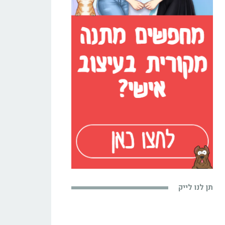
תן לנו לייק