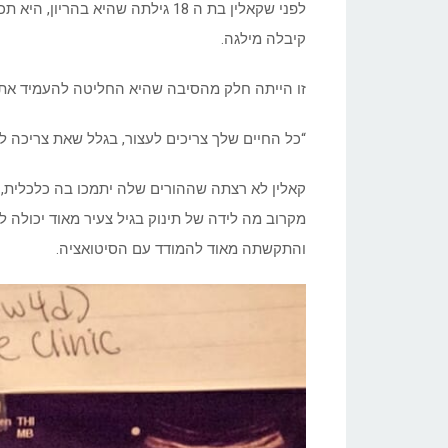
לפני שקאלין בת ה 18 גילתה שהיא ב
קיבלה מילגה.
זו הייתה חלק מהסיבה שהיא החליטה להעמיד את 
“כל החיים שלך צריכים לעצור, בגלל שאת צריכה ל
קאלין לא רצתה שההורים שלה יתמכו בה כלכלית,
והתקשתה מאוד להמודד עם הסיטואציה.