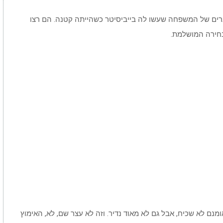
ם של המשפחה שעשו לה בייביסיטר כשהייתה קטנה. הם רצו
חירה המושלמת.
מנם לא שכיח, אבל גם לא מאוד נדיר. וזה לא עצר שם, לא, האימוץ