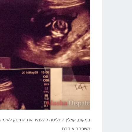
במקום, קאלין החליטה להעמיד את התינוק לאימוץ
משפחה אוהבת.