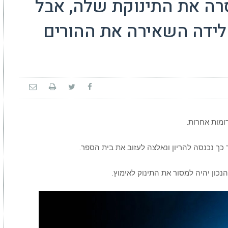
הריון מסרה את התינוקת שלה, אבל
ידה השאירה את ההורים
ומות אחרות.
כון יהיה למסור את התינוק לאימוץ.