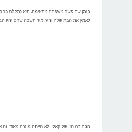
בזמן שחיפשה משפחה מתאימה, היא נתקלה בחברי
לאמץ את הבת שלה והיא מיד חשבה שהם יהיו הב
הבחירה הזו של קאלין לא הייתה מוזרה מאוד. זה או