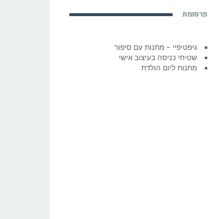
פרסומת
גיפטיפיי – מתנות עם סיפור
שטיחי כניסה בעיצוב אישי
מתנות ליום הולדת