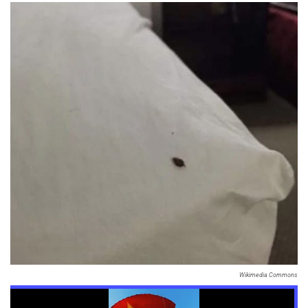
Wikimedia Commons