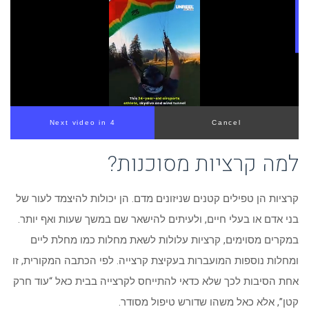
Next video in 3
Cancel
למה קרציות מסוכנות?
קרציות הן טפילים קטנים שניזונים מדם. הן יכולות להיצמד לעור של
בני אדם או בעלי חיים, ולעיתים להישאר שם במשך שעות ואף יותר.
במקרים מסוימים, קרציות עלולות לשאת מחלות כמו מחלת ליים
ומחלות נוספות המועברות בעקיצת קרצייה. לפי הכתבה המקורית, זו
אחת הסיבות לכך שלא כדאי להתייחס לקרצייה בבית כאל “עוד חרק
קטן”, אלא כאל משהו שדורש טיפול מסודר.