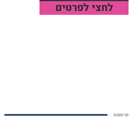
פרסומת