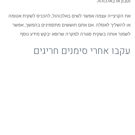
וסבון או באלכוהול.
את הקרצייה עצמה אפשר לשים באלכוהול, להכניס לשקית אטומה
או להשליך לאסלה. אם אתם חוששים מתסמינים בהמשך, אפשר
לשמור אותה בשקית סגורה למקרה שרופא יבקש מידע נוסף.
עקבו אחרי סימנים חריגים