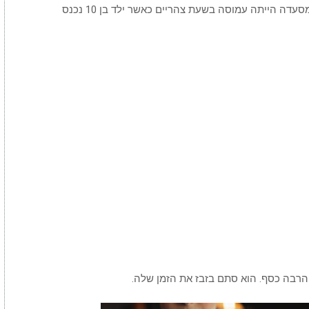
המלצרית הייתה עסוקה בלשרת לקוחות בזמן שהמסעדה הייתה עמוסה בשעת צהריים כאשר ילד בן 10 נכנס
 הרבה כסף. הוא סתם בזבז את הזמן שלה.