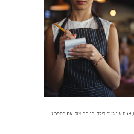
אז היא ניגשה לילד והניחה מולו את התפריט.