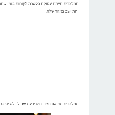
והתיישב באזור שלה.
המלצרית התרגזה מיד. היא ידעה שהילד לא יבזבז