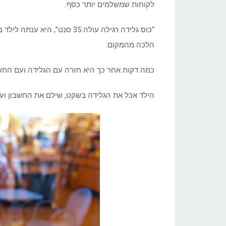
לקוחות שמשלמים יותר כסף.
“כוס גלידה רגילה עולה 35 סנט
הלכה מהמקום.
כמה דקות אחר כך היא חזרה עם הגלידה ועם החשבו
הילד אכל את הגלידה בשקט, שילם את החשבון וע