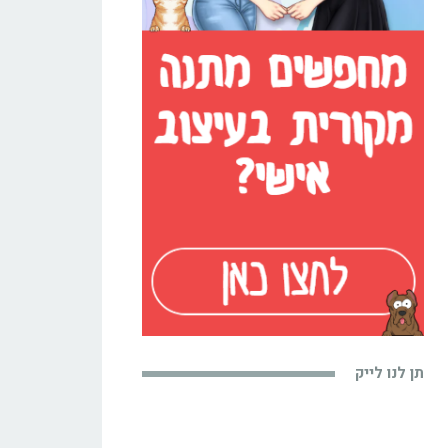
תן לנו לייק