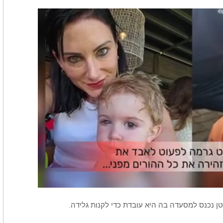
 נכנס למסעדה בה היא עובדת כדי לקנות גלידה.