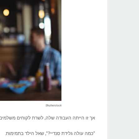
Shutterstock
אך זו הייתה העבודה שלה, לשרת לקוחים משלמים, 
“כמה עולה גלידת סנדיי?”, שאל הילד בתמימות.