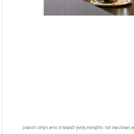
א ראתה את תור הלקוחות מחוץ למסעדה והיא רצתה להושיב