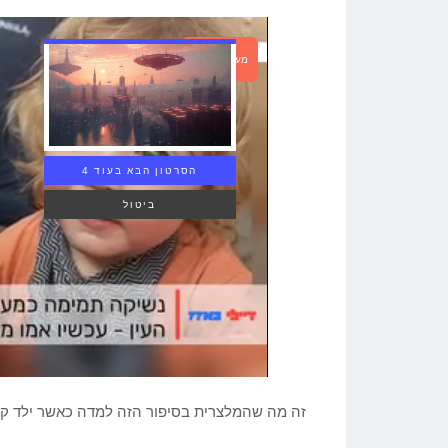
מעבר לכתבה
הסרטון הבא בעוד 3
ביטול
זה מה שהמלצרית בסיפור הזה למדה כאשר ילד קטן