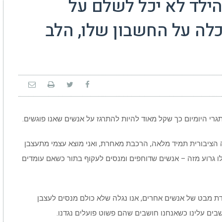
ילד לא יכל לשלם על
לה על החשבון שלו, הלב
תגרי היומיום כך שקל מאוד להיות להתרגז על אנשים שאנו פוגשים.
ה הציבורית תמיד מלאה, הרכבת מאחרת, ואני מוצא עצמי מתעצבן
לו גרוע מזה – אנשים שדוחפים ומנסים לעקוף בתור כשאם עומדים
ת מבט של אנשים אחרים, אנו נגלה שלא כולם מנסים לעצבן
ים עלינו כשאנחנו חושבים שהם פשוט פועלים נגדנו.