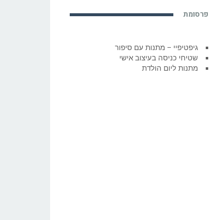
פרסומת
גיפטיפיי – מתנות עם סיפור
שטיחי כניסה בעיצוב אישי
מתנות ליום הולדת