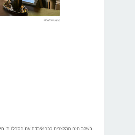
Shutterstock
בשלב הזה המלצרית כבר איבדה את הסבלנות. הי