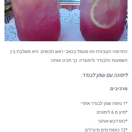
התרופה הטבעית הזו מטפל בכאבי ראש תכופים. היא משלבת בין
השפעות הלבנדר ולימונדה. כך תכינו אותה:
לימונה עם שמן לבנדר:
מרכיבים
:
*1 טיפה שמן לבנדר אתרי
*מיץ מ 6 לימונים
*כוס דבש אורגני
*12 כוסות מים מינרלים