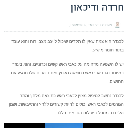
חרדה ודיכאון
מערכת דיילי באזז
18/09/2016
לבנדר הוא צמח שאין לו תקדים שיכול לייצב מצבי רוח והוא עובד
בתור חומר מרגיע.
יש לו השפעה מדהימה על כאבי ראש קשים וכרוניים. והוא בעוזר
במיוחד נגד כאבי ראש כתוצאה מלחץ ומתח. הריח שלו מרגיע את
החושים.
לבנדר נחשב לטיפול מצוין לכאבי ראש כתוצאה מלחץ ומתח.
הגורמים לכאבי ראש יכולים להיות קשורים ללחץ והתייבשות, ושמן
הלבנדר מטפל ביעילות בגורמים הללו.