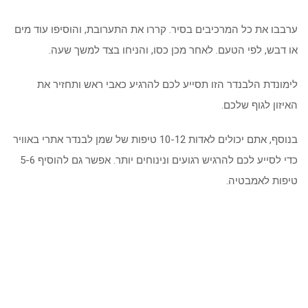
ערבבו את כל המרכיבים בסיר. קררו את התערובת, והוסיפו עוד מים
או דבש, לפי הטעם. לאחר מכן כסו, והניחו בצד למשך שעה.
לימונדת הלבנדר הזו תסייע לכם להרגיע כאבי ראש ותחזיר את
האיזון לגוף שלכם.
בנוסף, אתם יכולים לאדות 10-12 טיפות של שמן לבנדר אתרי באוויר
כדי לסייע לכם להרגיש רגועים ונינוחים יותר. אפשר גם להוסיף 5-6
טיפות לאמבטיה.