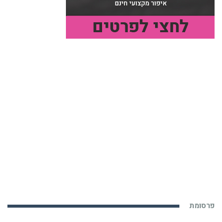
פרסומת