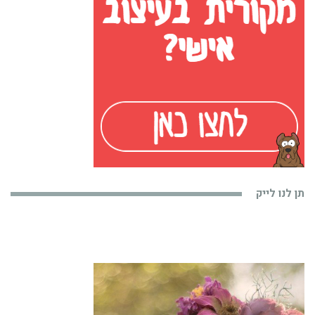
תן לנו לייק