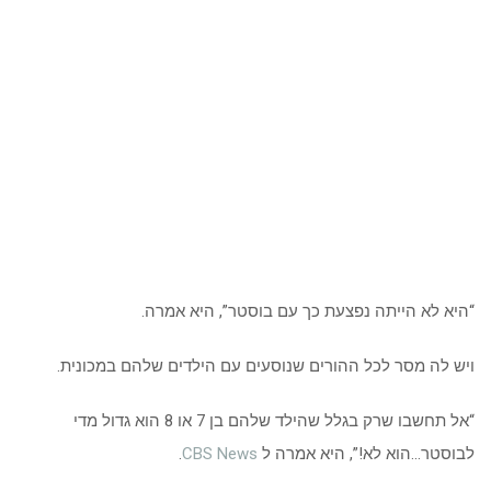
“היא לא הייתה נפצעת כך עם בוסטר”, היא אמרה.
ויש לה מסר לכל ההורים שנוסעים עם הילדים שלהם במכונית.
“אל תחשבו שרק בגלל שהילד שלהם בן 7 או 8 הוא גדול מדי
לבוסטר…הוא לא!”, היא אמרה ל
CBS News
.