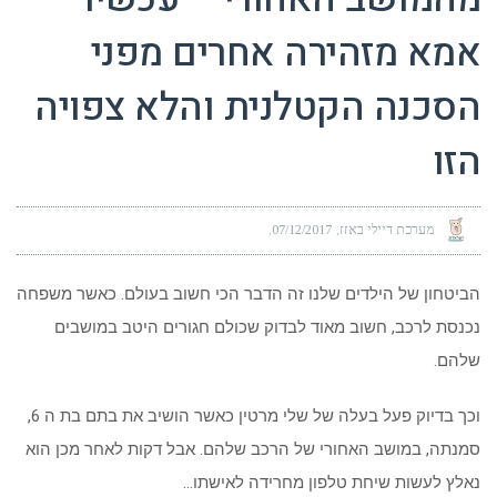
אמא מזהירה אחרים מפני
הסכנה הקטלנית והלא צפויה
הזו
מערכת דיילי באזז
07/12/2017
הביטחון של הילדים שלנו זה הדבר הכי חשוב בעולם. כאשר משפחה
נכנסת לרכב, חשוב מאוד לבדוק שכולם חגורים היטב במושבים
שלהם.
וכך בדיוק פעל בעלה של שלי מרטין כאשר הושיב את בתם בת ה 6,
סמנתה, במושב האחורי של הרכב שלהם. אבל דקות לאחר מכן הוא
נאלץ לעשות שיחת טלפון מחרידה לאישתו…