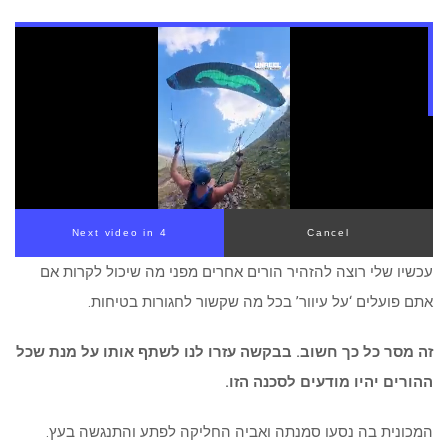
Next video in 3
Cancel
עכשיו שלי רוצה להזהיר הורים אחרים מפני מה שיכול לקרות אם
אתם פועלים ‘על עיוור’ בכל מה שקשור לחגורות בטיחות.
זה מסר כל כך חשוב. בבקשה עזרו לנו לשתף אותו על מנת שכל
ההורים יהיו מודעים לסכנה הזו.
המכונית בה נסעו סמנתה ואביה החליקה לפתע והתנגשה בעץ.