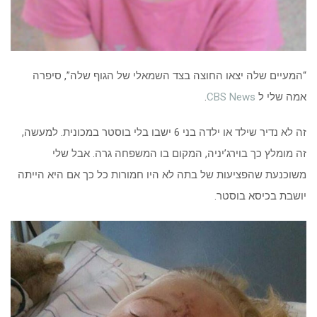
“המעיים שלה יצאו החוצה בצד השמאלי של הגוף שלה”, סיפרה
אמה שלי ל
CBS News
.
זה לא נדיר שילד או ילדה בני 6 ישבו בלי בוסטר במכונית. למעשה,
זה מומלץ כך בוירג’יניה, המקום בו המשפחה גרה. אבל שלי
משוכנעת שהפציעות של בתה לא היו חמורות כל כך אם היא הייתה
יושבת בכיסא בוסטר.