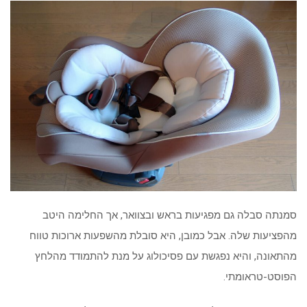
סמנתה סבלה גם מפגיעות בראש ובצוואר, אך החלימה היטב
מהפציעות שלה. אבל כמובן, היא סובלת מהשפעות ארוכות טווח
מהתאונה, והיא נפגשת עם פסיכולוג על מנת להתמודד מהלחץ
הפוסט-טראומתי.