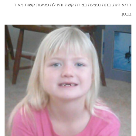
הרגע הזה. בתה נפצעה בצורה קשה והיו לה פגיעות קשות מאוד
בבטן.