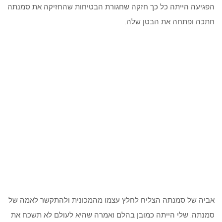
הפגיעה הייתה כל כך חזקה שחגורת הבטיחות שהחזיקה את סמנתה
חתכה ופתחה את הבטן שלה.
אביה של סמנתה הצליח לחלץ עצמו מהמכונית ולהתקשר לאמה של
סמנתה. שלי הייתה כמובן בהלם ואמרה שהיא לעולם לא תשכח את