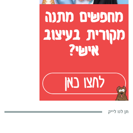
תן לנו לייק