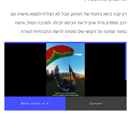
רון קנה כיסא בחנות של הארגון, אבל לא הצליח למצוא מישהו עם
רכב מספיק גדול שיוביל את הכיסא לביתו. למרבה המזל, אישה
באזור שמעה על הקושי שלו ופנתה לרשת החברתית לעזרה.
Next video in 3
Cancel