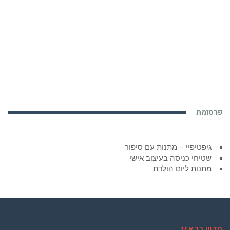
פרסומת
גיפטיפיי – מתנות עם סיפור
שטיחי כניסה בעיצוב אישי
מתנות ליום הולדת
חדש בבאזז