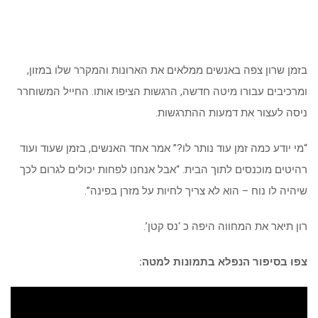
בזמן שרון צפה באנשים ממלאים את הארונות והמקרר שלו במזון,
ומרכיבים עבורו מיטה חדשה, הרגשות הציפו אותו. החייל המשוחרר
ניסה לעצור את דמעות ההתרגשות.
“מי יודע כמה זמן עוד נותר לו?” אמר אחד האנשים, בזמן שעוד ועוד
רהיטים מוכנסים לתוך הבית. “אבל אנחנו לפחות יכולים לגרום לכך
שיהיה לו נוח – הוא לא צריך לחיות על מזרן בפינה”.
רון תיאר את המחווה היפה כ ‘נס קטן’.
צפו בסיפור הנפלא בתמונות למטה: