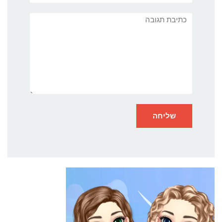
תגובה