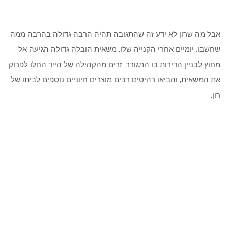
אבל מה שרון לא ידע זה שהתגובה תהיה הרבה גדולה בהרבה ממה
שחשבו. יומיים אחרי הקנייה שלו, משאית הובלה גדולה הגיעה אל
מחוץ לבניין הדירות בו התגורר. זרים מהקהילה של הייד החלו לפרוק
את המשאית, והביאו רהיטים רבים מוצרים חיוניים נוספים לביתו של
רון.