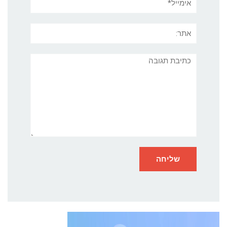
אתר:
תגובה