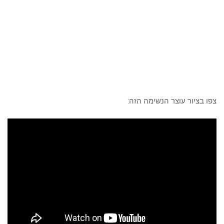
צפו בציור עוצר הנשימה הזה: