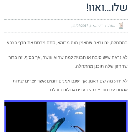
שלו…ואוו!
מערכת דיילי באזז
11/07/2017
בהתחלה, זה נראה שהאמן הזה מרומא, סתם מרסס את הדף בצבע.
לא נראה שיש סיבה או תבנית למה שהוא עושה, אך בסוף, זה ברור
שהחזון שלה תוכנן מהתחלה.
לא ידוע מה שם האמן, אך ישנם אמנים דומים אשר יוצרים יצירות
אמנות עם ספריי צבע בערים גדולות בעולם.