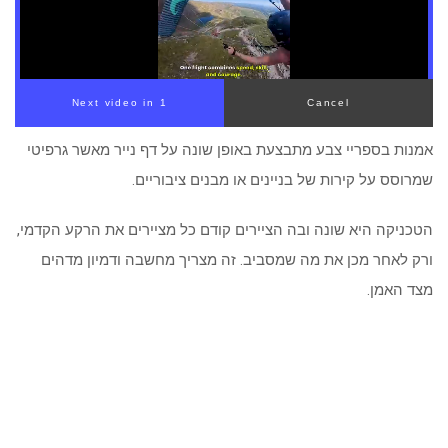
אמנות בספריי צבע מתבצעת באופן שונה על דף נייר מאשר גרפיטי
שמרוסס על קירות של בניינים או מבנים ציבוריים.
הטכניקה היא שונה ובה הציירים קודם כל מציירים את הרקע הקדמי,
ורק לאחר מכן את מה שמסביב. זה מצריך מחשבה ודמיון מדהים
מצד האמן.