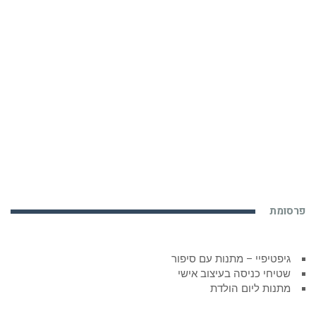
פרסומת
גיפטיפיי – מתנות עם סיפור
שטיחי כניסה בעיצוב אישי
מתנות ליום הולדת