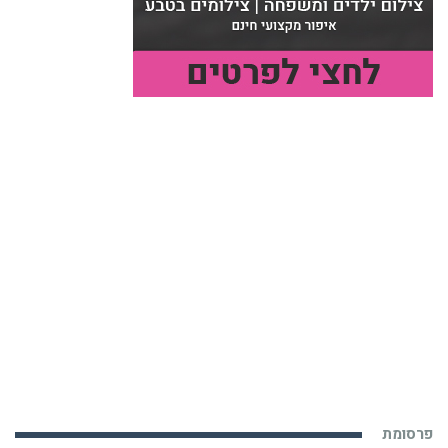
פרסומת