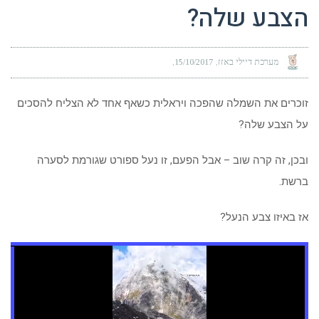
הצבע שלה?
מערכת דיילי באזז
15/10/2017
זוכרים את השמלה שהפכה ויראלית כשאף אחד לא הצליח להסכים
על הצבע שלה?
ובכן, זה קרה שוב – אבל הפעם, זו נעל ספורט שגורמת לסערה
ברשת.
אז באיזו צבע הנעל?