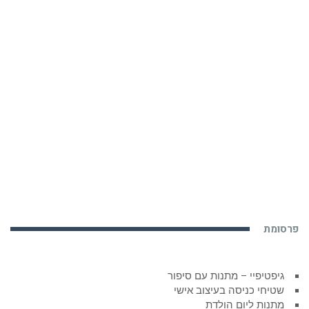
פרסומת
גיפטיפיי – מתנות עם סיפור
שטיחי כניסה בעיצוב אישי
מתנות ליום הולדת