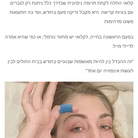
קלואי החלה לקחת תרופה ניסיונית שבדרך כלל ניתנת רק לגברים
עם בעיות קרישה. היא מקבל זריקה פעם בחודש, ועד כה התוצאות
פשוט מדהימות.
בפעם הראשונה בחייה, לקלואי יש מחזור נורמלי, או כפי שהיא אמרה
לדיילי מייל:
“זה ההבדל בין להיות מאושפזת שבועיים בחודש בבית החולים לבין
לעשות אינפוזיה יום אחד”.