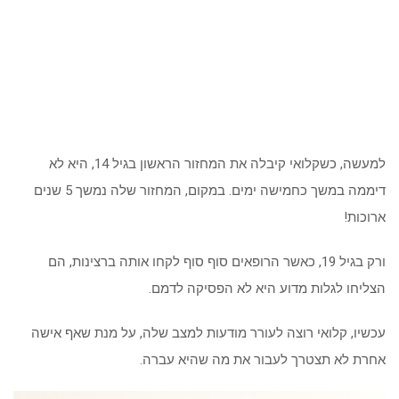
למעשה, כשקלואי קיבלה את המחזור הראשון בגיל 14, היא לא
דיממה במשך כחמישה ימים. במקום, המחזור שלה נמשך 5 שנים
ארוכות!
ורק בגיל 19, כאשר הרופאים סוף סוף לקחו אותה ברצינות, הם
הצליחו לגלות מדוע היא לא הפסיקה לדמם.
עכשיו, קלואי רוצה לעורר מודעות למצב שלה, על מנת שאף אישה
אחרת לא תצטרך לעבור את מה שהיא עברה.