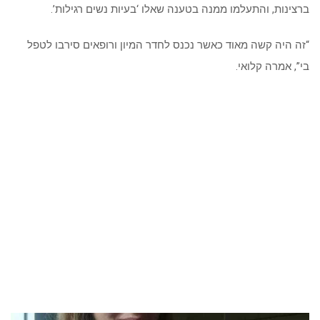
ברצינות, והתעלמו ממנה בטענה שאלו ‘בעיות נשים רגילות’.
“זה היה קשה מאוד כאשר נכנס לחדר המיון ורופאים סירבו לטפל
בי”, אמרה קלואי.