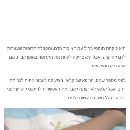
היא לוקחת תוספי ברזל עבור איבוד הדם, ומקבלת תרופות שעוזרות
לדם להיקרש. אבל היא צריכה לקחת את התרופה באופן קבוע, וגם
אז זה לא תמיד עוזר.
לפני מספר שנים, הרופא של קלואי הציע לה לעבור ניתוח לכריתת
רחם, אבל קלואי לא רצתה לאבד את האפשרות להיכנס להריון לפני
שהיא בכלל חשבה לעשות ילדים.