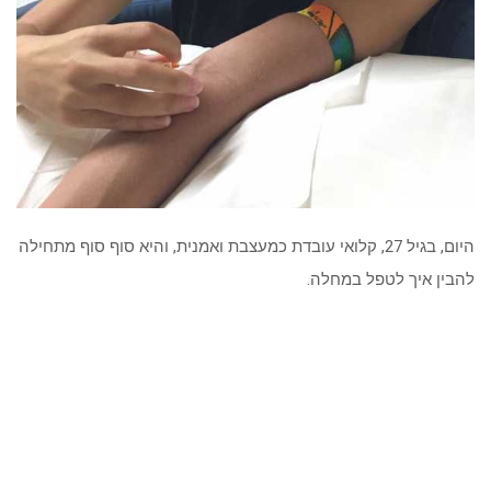
היום, בגיל 27, קלואי עובדת כמעצבת ואמנית, והיא סוף סוף מתחילה
להבין איך לטפל במחלה.