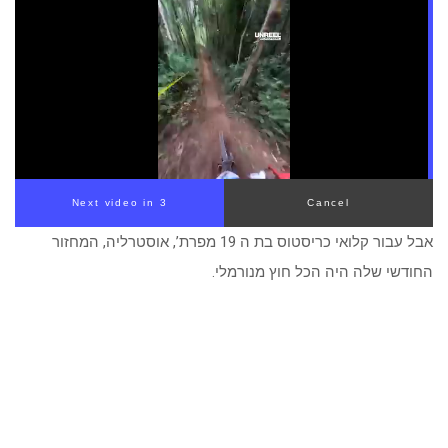
Next video in 2
Cancel
אבל עבור קלואי כריסטוס בת ה 19 מפרת’, אוסטרליה, המחזור
החודשי שלה היה הכל חוץ מנורמלי.