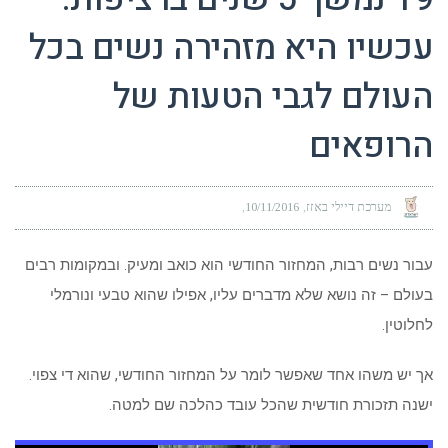
עכשיו היא מזהירה נשים בכל
העולם לגבי הטעות של
הרופאים
מערכת דיילי באזז
10/11/2016
עבור נשים רבות, המחזור החודשי הוא כואב ומעיק. ובמקומות רבים
בעולם – זה נושא שלא מדברים עליו, אפילו שהוא טבעי ונורמלי
לחלוטין.
אך יש משהו אחד שאפשר לומר על המחזור החודשי, שהוא די צפוי.
ישנה תזכורת חודשית שהכל עובד כהלכה שם למטה.