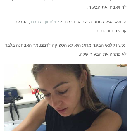
לה ויאבחן את הבעיה.
הרופא הגיע למסכנה שהיא סובלת מ
מחלת וון וילברנד
, הפרעת
קרישה תורשתית.
עכשיו קלואי הבינה מדוע היא לא הספיקה לדמם, אך האבחנה בלבד
לא פתרה את הבעיה שלה.