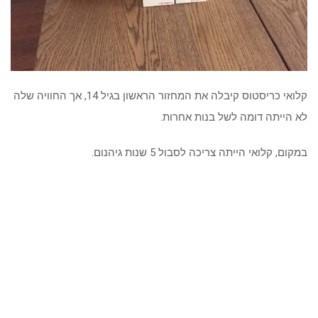
קלואי כריסטוס קיבלה את המחזור הראשון בגיל 14, אך החוויה שלה
לא הייתה דומה לשל בנות אחרות.
במקום, קלואי הייתה צריכה לסבול 5 שנות גיהנום.