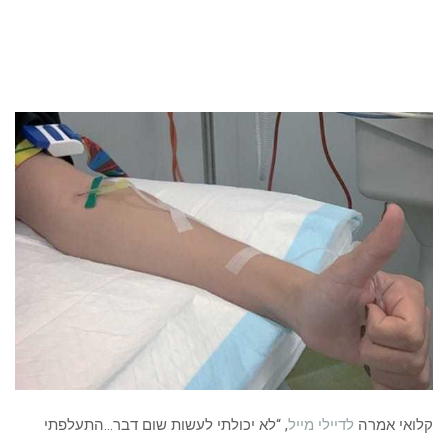
קלואי אמרה
לדיילי מייל
, “לא יכולתי לעשות שום דבר…התעלפתי