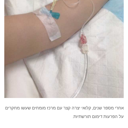
אחרי מספר שנים, קלואי יצרה קצר עם מרכז מומחים שעשו מחקרים
על הפרעות דימום תורשתיות.