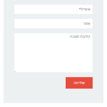
אימייל*
אתר:
תגובה