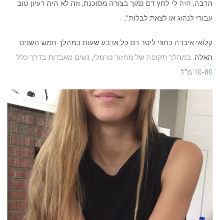
הרבה, היה לי לחץ דם נמוך בצורה מסוכנת, וזה לא היה רעיון טוב
עבורי לנהוג או לצאת לבלות”.
קלואי איבדה כחצי ליטר דם כל ארבע שעות במהלך חמש השנים
האלה.
במהלך תקופה של מחזור נורמלי, נשים מאבדות בדרך כלל
10-80 מ”ל
.