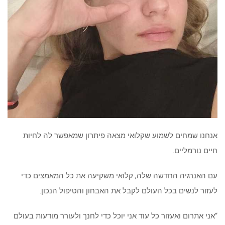
אנחנו שמחים לשמוע שקלואי מצאה פיתרון שמאפשר לה לחיות
חיים נורמליים.
עם האנרגיה החדשה שלה, קלואי משקיעה את כל המאמצים כדי
לעזור לנשים בכל העולם לקבל את האבחון והטיפול הנכון.
“אני אתרום ואעזור כל עוד אני יוכל כדי לחנך ולעורר מודעות בעולם