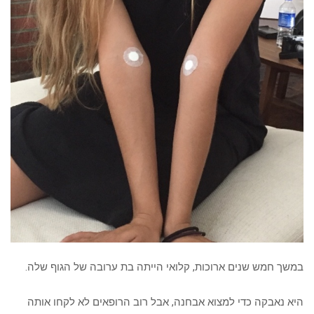
במשך חמש שנים ארוכות, קלואי הייתה בת ערובה של הגוף שלה.
היא נאבקה כדי למצוא אבחנה, אבל רוב הרופאים לא לקחו אותה