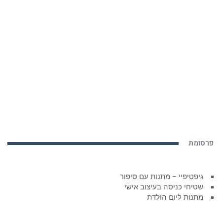
פרסומת
גיפטיפיי – מתנות עם סיפור
שטיחי כניסה בעיצוב אישי
מתנות ליום הולדת