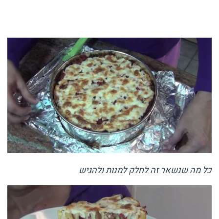
כל מה שנשאר זה לחלק למנות ולהגיש