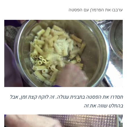
ערבבו את הפרמז’ן עם הפסטה
תסדרו את הפסטה בתבנית עגולה. זה לוקח קצת זמן, אבל
בהחלט שווה את זה