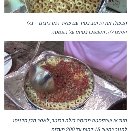
תבשלו את הרוטב בסיר עם שאר המרכיבים – בלי
המוצרלה. ותשפכו בסיום על הפסטה
תוודאו שהפסטה מכוסה כולה ברוטב, לאחר מכן תכניסו
לתנור במשך 15 דקות על 200 מעלות.