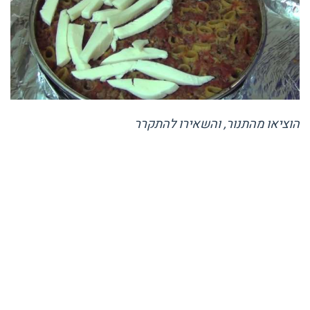
הוציאו מהתנור, והשאירו להתקרר