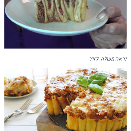
נראה מעולה, לא?