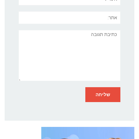
אתר:
תגובה