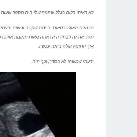
לא ראיתי כלום בגלל שהגוף שלי היה מספר שעות 
טכנאית האולטרסאונד הייתה שקטה ופשוט ידעתי. ה
איך התינוק שלה נראה עכשיו.
ידעתי שמשהו לא בסדר, וכך היה.