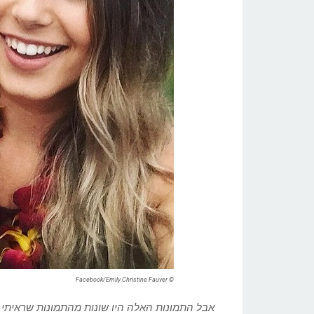
© Facebook/Emily Christine Fauver
אבל התמונות האלה היו שונות מהתמונות שראיתי 