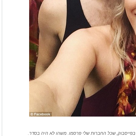
בפייסבוק, שכל החברות שלי פרסמו. משהו לא היה בסדר.