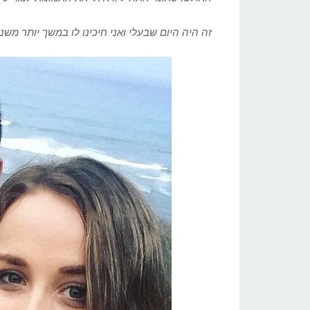
זה היה היום שבעלי ואני חיכינו לו במשך יותר משנ