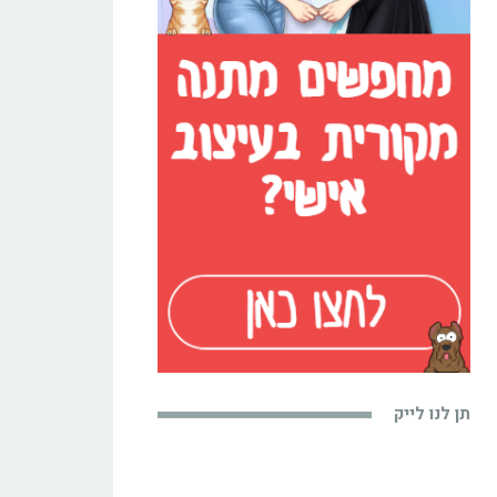
תן לנו לייק