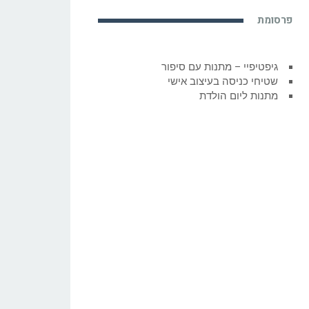
פרסומת
גיפטיפיי – מתנות עם סיפור
שטיחי כניסה בעיצוב אישי
מתנות ליום הולדת