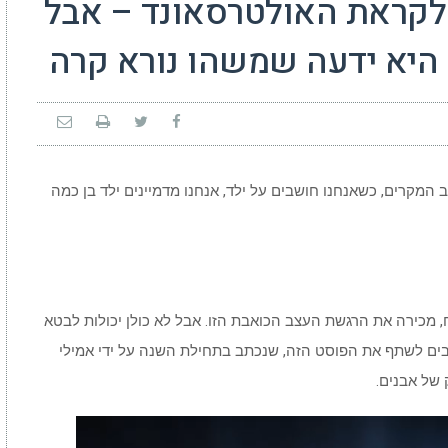
לקראת האולטרסאונד – אבל
יא ידעה שמשהו נורא קרה
 המקרים, כשאנחנו חושבים על ילד, אנחנו מדמיינים ילד בן כמה
 מכירה את הרגשת העצב הכואבת הזו. אבל לא כולן יכולות לבטא
בים לשתף את הפוסט הזה, שנכתב בתחילת השנה על ידי אמילי
 של אבנים.