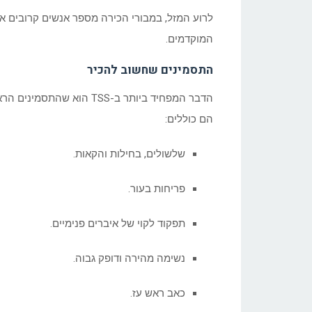
המוקדמים.
התסמינים שחשוב להכיר
הדבר המפחיד ביותר ב-TSS ה
הם כוללים:
שלשולים, בחילות והקאות.
פריחות בעור.
תפקוד לקוי של איברים פנימיים.
נשימה מהירה ודופק גבוה.
כאב ראש עז.