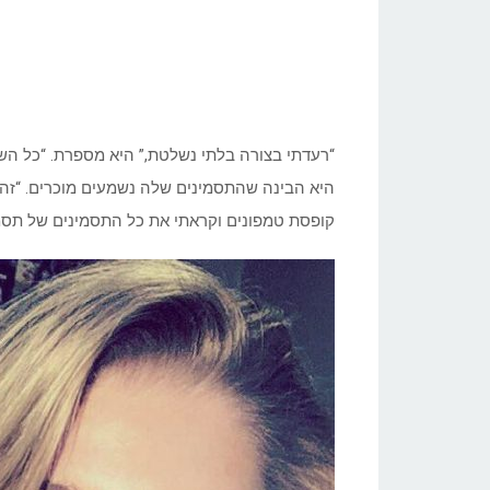
“רעדתי בצורה בלתי נשלטת,” היא מספרת. “כל השרי
היא הבינה שהתסמינים שלה נשמעים מוכרים. “זה 
קופסת טמפונים וקראתי את כל התסמינים של תסמ