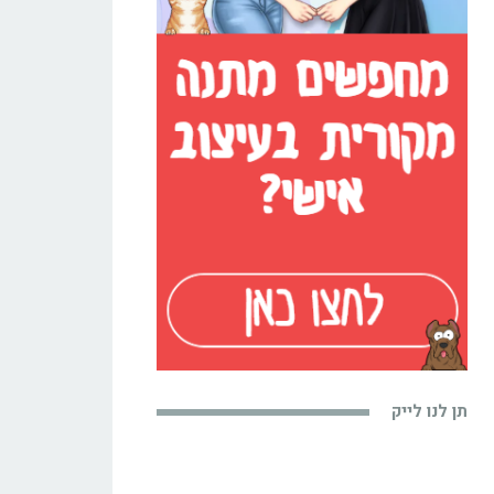
תן לנו לייק