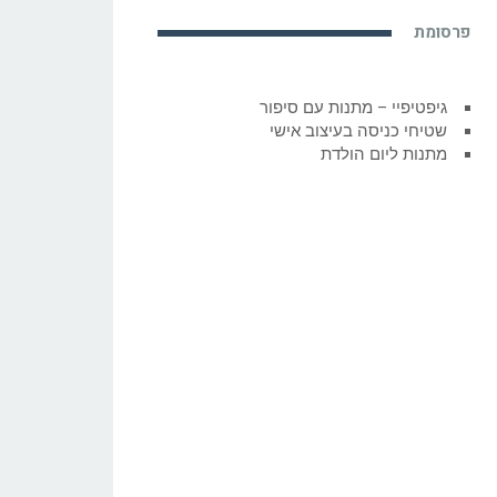
פרסומת
גיפטיפיי – מתנות עם סיפור
שטיחי כניסה בעיצוב אישי
מתנות ליום הולדת