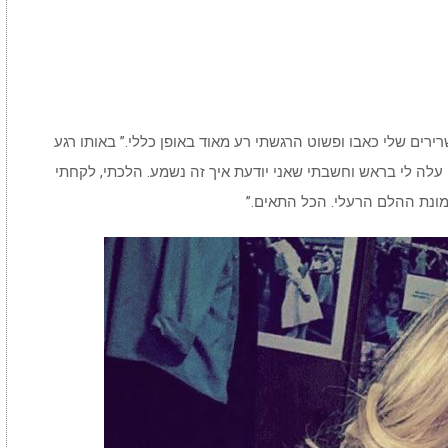
רים שלי כאבו ופשוט הרגשתי רע מאוד באופן כללי.” באותו רגע
עלה לי בראש וחשבתי שאני יודעת איך זה נשמע. הלכתי, לקחתי
ונת ההלם הרעלי. הכל התאים.”