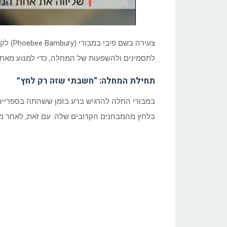
לתסמינים ולהשפעות של המחלה, כדי למנוע מאחר
תחילת המחלה: “חשבתי שזה רק לחץ”
במבורי החלה להרגיש ברע בזמן ששהתה בספרייה
בלחץ מהמבחנים הקרובים שלה. עם זאת, לאחר מס