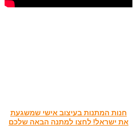
חנות המתנות בעיצוב אישי שמשגעת
את ישראל! לחצו למתנה הבאה שלכם