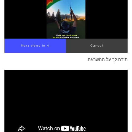
Next video in 4
Cancel
תודה לך על ההשראה.