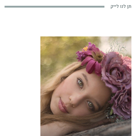
תן לנו לייק