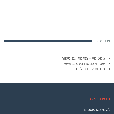
פרסומת
גיפטיפיי – מתנות עם סיפור
שטיחי כניסה בעיצוב אישי
מתנות ליום הולדת
חדש בבאזז
לא נמצאו פוסטים