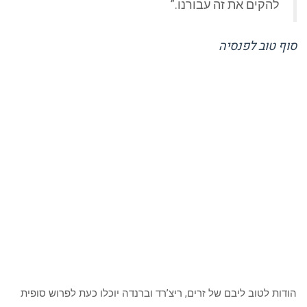
להקים את זה עבורנו.”
סוף טוב לפנסיה
הודות לטוב ליבם של זרים, ריצ’רד וברנדה יוכלו כעת לפרוש סופית