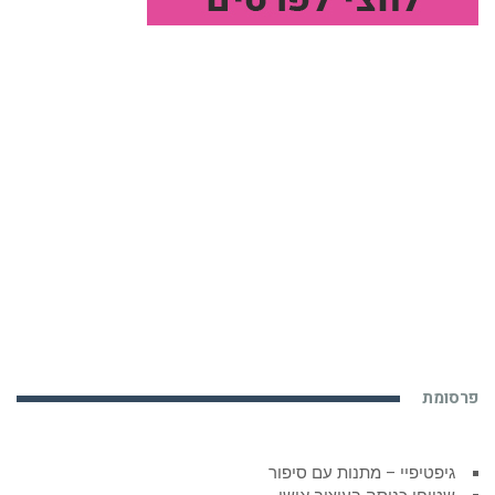
פרסומת
גיפטיפיי – מתנות עם סיפור