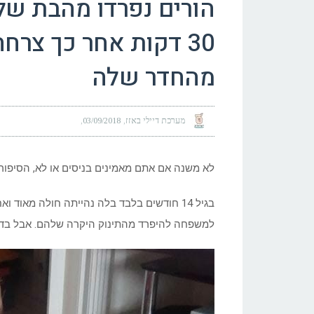
הורים נפרדו מהבת של
30 דקות אחר כך צר
מהחדר שלה
מערכת דיילי באזז
03/09/2018
לא משנה אם אתם מאמינים בניסים או לא, הסיפור
בגיל 14 חודשים בלבד בלה נהייתה חולה מאוד
למשפחה להיפרד מהתינוק היקרה שלהם. אבל בדי