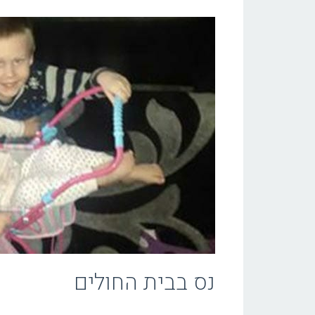
נס בבית החולים