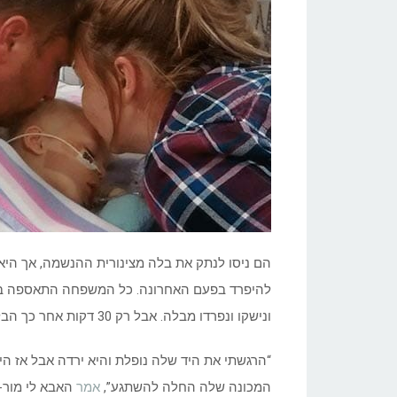
ונישקו ונפרדו מבלה. אבל רק 30 דקות אחר כך הבלתי ייאמן קרה.
“הרגשתי את היד שלה נופלת והיא ירדה אבל אז הי
המכונה שלה החלה להשתגע”,
אמר
האבא לי מור-ו