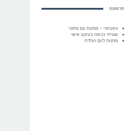
פרסומת
גיפטיפיי – מתנות עם סיפור
שטיחי כניסה בעיצוב אישי
מתנות ליום הולדת