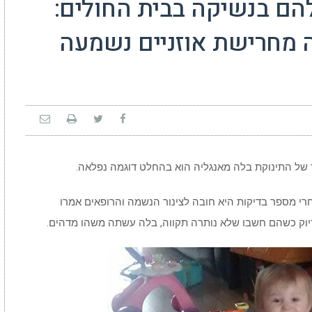
הם בנשיקה בבית החולים:
חה מחרישת אוזניים נשמעה
 של התינוקת בלה מאנגליה הוא בהחלט דוגמה נפלאה.
 ואחרי מספר בדיקות היא חובה לצינור הנשמה והרופאים אמרו
וק כשהם חשבו שלא נותרה תקווה, בלה עשתה משהו מדהים.