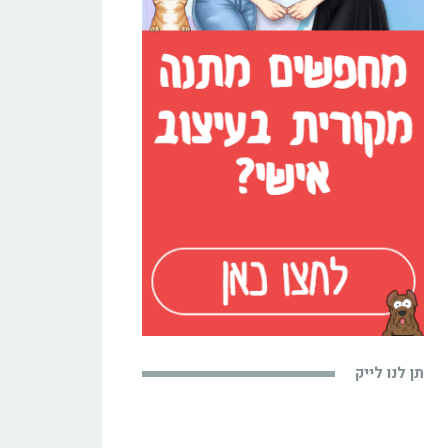
תן לנו לייק