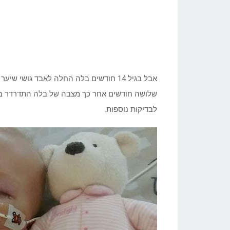
אבל בגיל 14 חודשים בלה החלה לאבד גו
שלושה חודשים אחר כך מצבה של בלה התדרדר בז
לבדיקות נוספות.