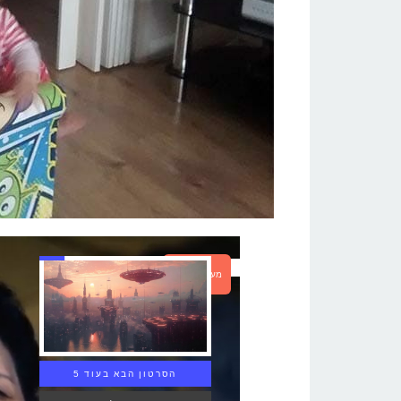
מעבר לכתבה
הסרטון הבא בעוד 4