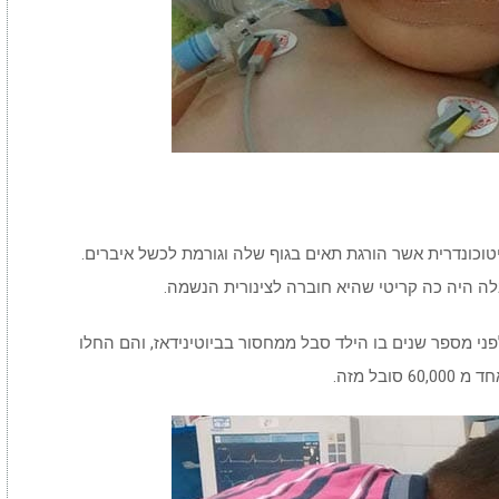
ונדרית אשר הורגת תאים בגוף שלה וגורמת לכשל איברים.
 היה כה קריטי שהיא חוברה לצינורית הנשמה.
ני מספר שנים בו הילד סבל ממחסור בביוטינידאז, והם החלו