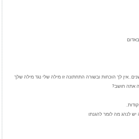
באדום
נים…אין לך הוכחות ובשורה התחתונה זו מילה שלי נגד מילה שלך
מה אתה חושב?
ודות..
יש לנהג מה לומר להגנתו