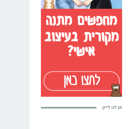
תן לנו לייק