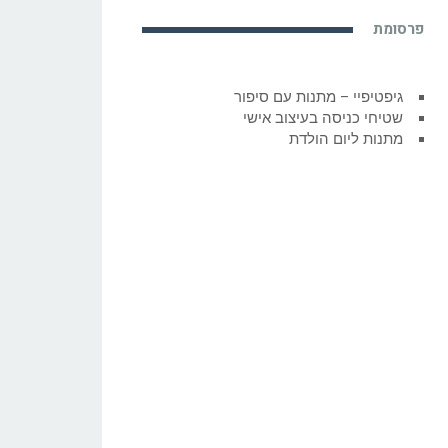
פרסומת
גיפטיפיי – מתנות עם סיפור
שטיחי כניסה בעיצוב אישי
מתנות ליום הולדת