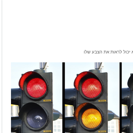
יכול לראות את הצבע שלו