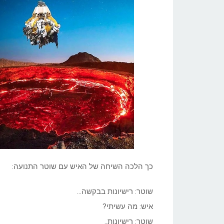
Volcanoes?
כך הלכה השיחה של האיש עם שוטר התנועה:
שוטר: רישיונות בבקשה…
איש: מה עשיתי?
שוטר: רישיונות..