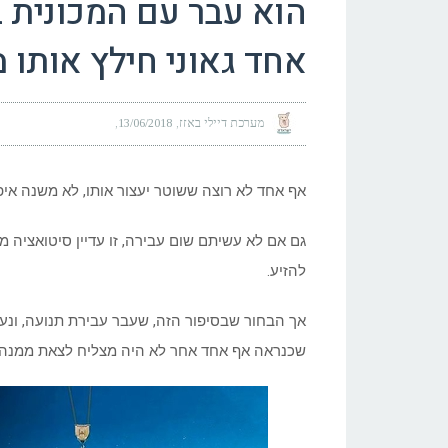
הוא עבר עם המכונית 
אחד גאוני חילץ אותו 
מערכת דיילי באזז
13/06/2018
אף אחד לא רוצה ששוטר יעצור אותו, לא משנה איפ
גם אם לא עשיתם שום עבירה, זו עדיין סיטואציה 
להזיע.
אך הבחור שבסיפור הזה, שעבר עבירת תנועה, ונעצר
שכנראה אף אחד אחר לא היה מצליח לצאת ממנה.