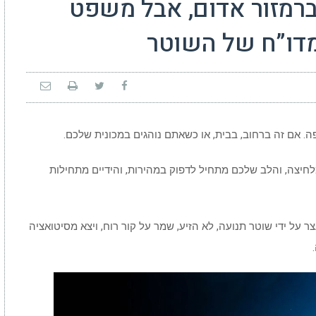
ברמזור אדום, אבל משפט
מדו”ח של השוטר
ה. אם זה ברחוב, בבית, או כשאתם נוהגים במכונית שלכם.
מלחיצה, והלב שלכם מתחיל לדפוק במהירות, והידיים מתחילות
 על ידי שוטר תנועה, לא הזיע, שמר על קור רוח, ויצא מסיטואציה