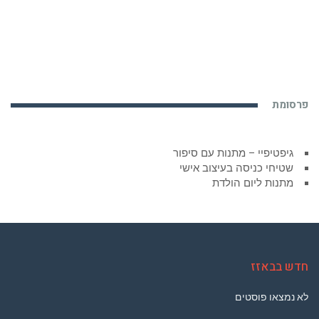
פרסומת
גיפטיפיי – מתנות עם סיפור
שטיחי כניסה בעיצוב אישי
מתנות ליום הולדת
חדש בבאזז
לא נמצאו פוסטים