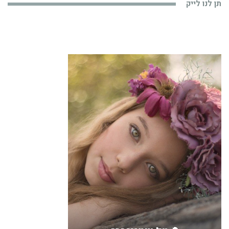
תן לנו לייק