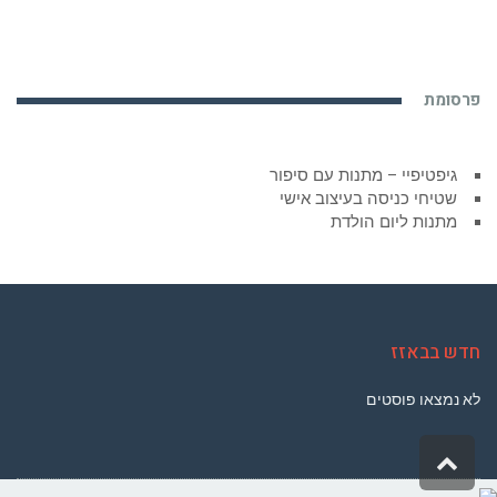
פרסומת
גיפטיפיי – מתנות עם סיפור
שטיחי כניסה בעיצוב אישי
מתנות ליום הולדת
חדש בבאזז
לא נמצאו פוסטים
גלילה
לראש