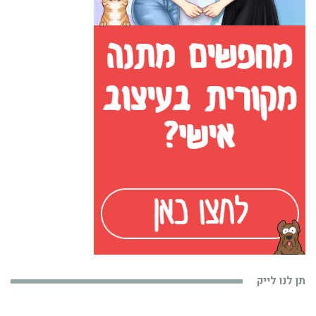
תן לנו לייק