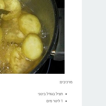
מרכיבים:
חציל בגודל בינוני
1 ליטר מים