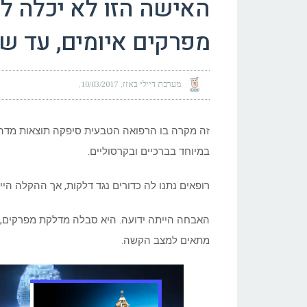
האישה הזו לא יכלה ל
מפרקים איומים, עד ש
מערכת דיילי באזז
10/03/2017
זה מקרה בו הרפואה הטבעית סיפקה תוצאות מדה
במיוחד בברכיים ובקרסוליים.
רופאים נתנו לה כדורים נגד דלקות, אך ההקלה היי
האבחה הייתה ידועה. היא סבלה מדלקת מפרקים, 
מתאים למצב הקשה.