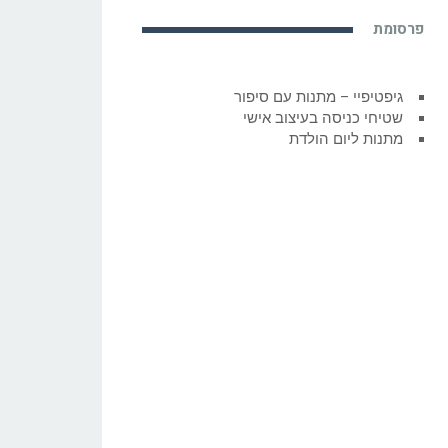
פרסומת
גיפטיפיי – מתנות עם סיפור
שטיחי כניסה בעיצוב אישי
מתנות ליום הולדת