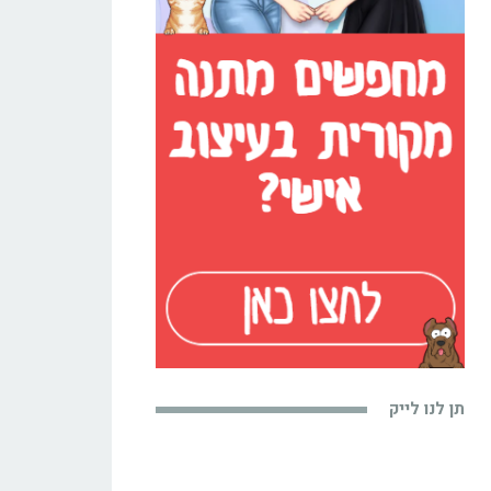
תן לנו לייק