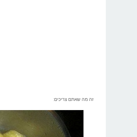
זה מה שאתם צריכים: