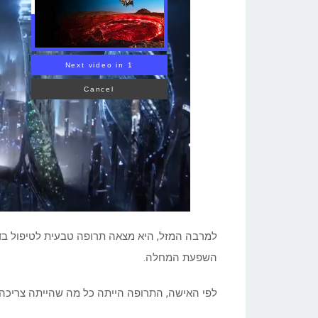
Volcanoes?
למרבה המזל, היא מצאה תרופה טבעית לטיפול בד
השפעת המחלה.
לפי האישה, התרופה הייתה כל מה שהייתה צריכה כ