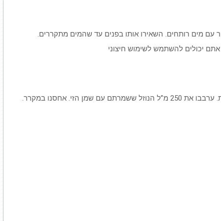
יר עם מים רותחים. השאירו אותו בפנים עד שהמים מתקררים.