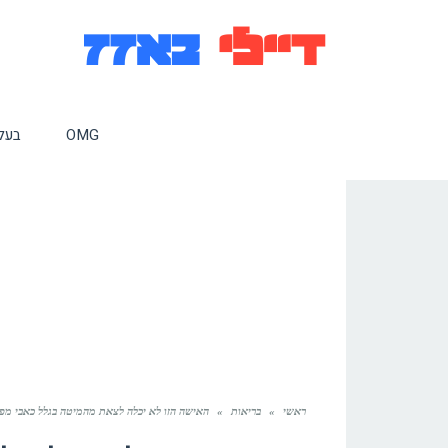
OMG
בעלי
ראשי
»
בריאות
»
האישה הזו לא יכלה לצאת מהמיטה בגלל כאבי מפ