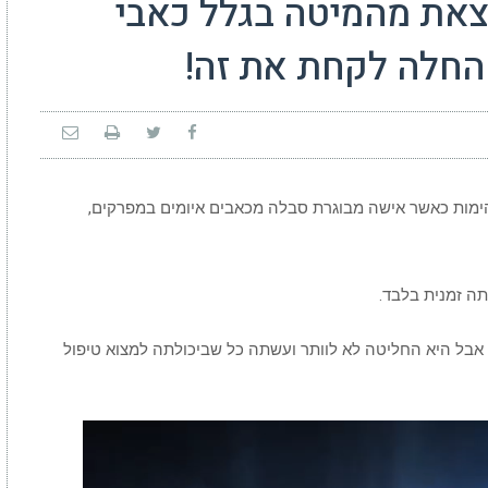
צאת מהמיטה בגלל כאבי
החלה לקחת את זה!
ימות כאשר אישה מבוגרת סבלה מכאבים איומים במפרקים,
תה זמנית בלבד.
אבל היא החליטה לא לוותר ועשתה כל שביכולתה למצוא טיפול