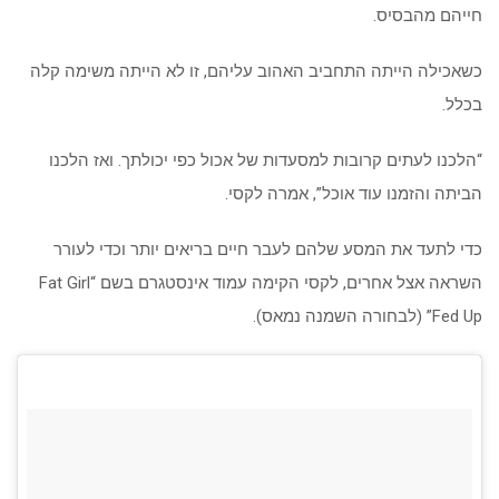
חייהם מהבסיס.
כשאכילה הייתה התחביב האהוב עליהם, זו לא הייתה משימה קלה
בכלל.
“הלכנו לעתים קרובות למסעדות של אכול כפי יכולתך. ואז הלכנו
הביתה והזמנו עוד אוכל”, אמרה לקסי.
כדי לתעד את המסע שלהם לעבר חיים בריאים יותר וכדי לעורר
השראה אצל אחרים, לקסי הקימה עמוד אינסטגרם בשם “Fat Girl
Fed Up” (לבחורה השמנה נמאס).