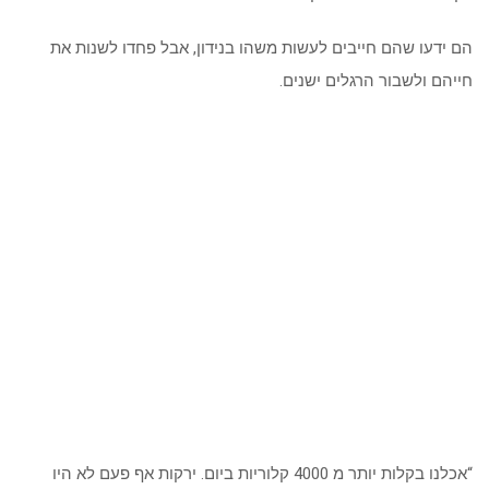
הם ידעו שהם חייבים לעשות משהו בנידון, אבל פחדו לשנות את
חייהם ולשבור הרגלים ישנים.
“אכלנו בקלות יותר מ 4000 קלוריות ביום. ירקות אף פעם לא היו