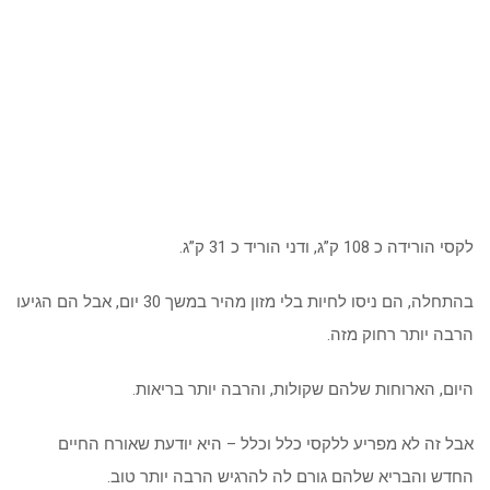
לקסי הורידה כ 108 ק”ג, ודני הוריד כ 31 ק”ג.
בהתחלה, הם ניסו לחיות בלי מזון מהיר במשך 30 יום, אבל הם הגיעו
הרבה יותר רחוק מזה.
היום, הארוחות שלהם שקולות, והרבה יותר בריאות.
אבל זה לא מפריע ללקסי כלל וכלל – היא יודעת שאורח החיים
החדש והבריא שלהם גורם לה להרגיש הרבה יותר טוב.