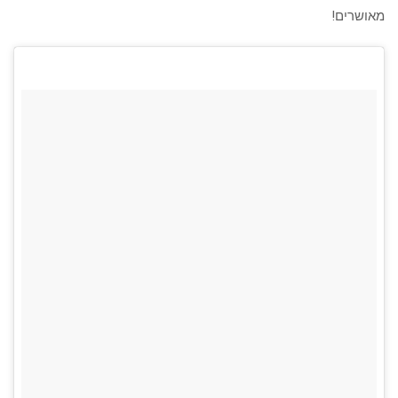
מאושרים!