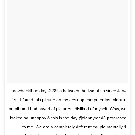
#throwbackthursday -228lbs between the two of us since Jan
1st! I found this picture on my desktop computer last night in
an album I had saved of pictures I disliked of myself. Wow, we
looked so unhappy & this is the day @dannyreed5 proprosed
to me. We are a completely different couple mentally &