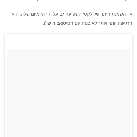
אך השמנת היתר של לקסי השפיעה גם על חיי היומיום שלה. היא
הרגישה יותר ויותר לא בנוח עם הסיטואציה שלו.