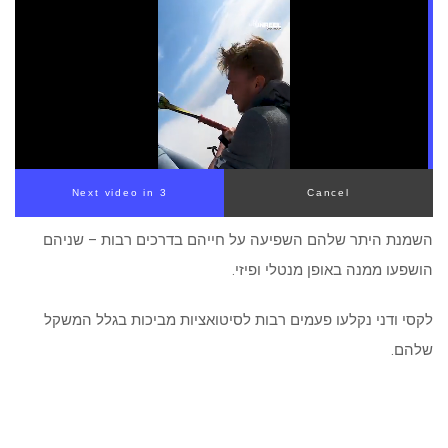
Next video in 2
Cancel
השמנת היתר שלהם השפיעה על חייהם בדרכים רבות – שניהם
הושפעו ממנה באופן מנטלי ופיזי.
לקסי ודני נקלעו פעמים רבות לסיטואציות מביכות בגלל המשקל
שלהם.