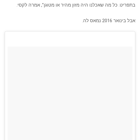
בתפריט. כל מה שאכלנו היה מזון מהיר או מטוגן”, אמרה לקסי.
אבל בינואר 2016 נמאס לה.