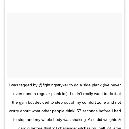
I was tagged by @fightingstryker to do a side plank (ive never
even done a regular plank lol). I didn’t really want to do it at
the gym but decided to step out of my comfort zone and not
worry about what other people think! 57 seconds before I had
to stop and my whole body was shaking. Also did weights &
cardio before this! ? I challenge: @chasing_half_of_amy