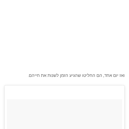
ואז יום אחד, הם החליטו שהגיע הזמן לשנות את חייהם.