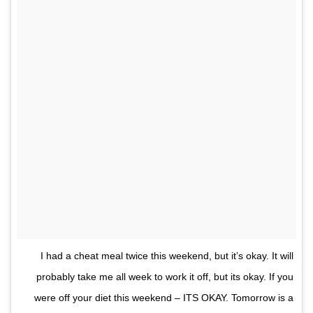
I had a cheat meal twice this weekend, but it’s okay. It will
probably take me all week to work it off, but its okay. If you
were off your diet this weekend – ITS OKAY. Tomorrow is a