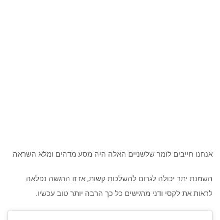
אנחנו חייבים לומר שלשניים האלה היה מסע מדהים ומלא השראה.
השמנת יתר יכולה לגרום להשלכות קשות, אז זו הרגשה נפלאה
לראות את לקסי ודני מרגישים כל כך הרבה יותר טוב עכשיו.