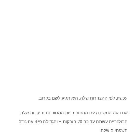
עכשיו, לפי ההצהרות שלה, היא תגיע לשם בקרוב.
אנדראה המשיכה עם ההתערבויות המסוכנות והיקרות שלה.
הבולגרייה עשתה עד כה 20 הזרקות – והגדילה פי 4 את גודל
השפתיים שלה.