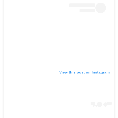
View this post on Instagram