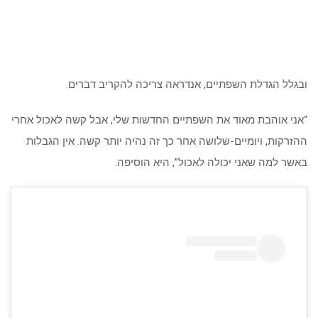
ובגלל הגדלת השפתיים, אנדראה צריכה להקריב דברים.
“אני אוהבת מאוד את השפתיים החדשות שלי, אבל קשה לאכול אחרי
ההזרקות, ויומיים-שלושה אחר כך זה נהיה יותר קשה. אין הגבלות
באשר למה שאני יכולה לאכול”, היא הוסיפה.