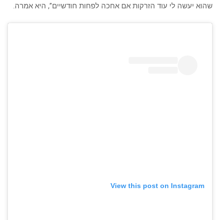
שהוא יעשה לי עוד הזרקות אם אחכה לפחות חודשיים”, היא אמרה.
View this post on Instagram