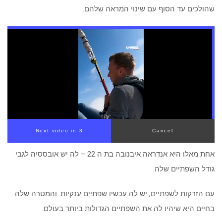
שהולכים עד הסוף עם שינוי המראה שלהם.
Next video in 2
Cancel
אחת מאלו היא אנדראה איבנובה בת ה 22 – לה יש אובססיה לגבי
גודל השפתיים שלה.
עם הזרקות לשפתיים, יש לה עכשיו שפתיים ענקיות. והמטרה שלה
בחיים היא שיהיו לה את השפתיים הגדולות ביותר בעולם.