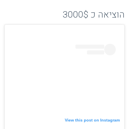
הוציאה כ 3000$
View this post on Instagram