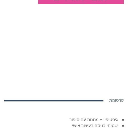
פרסומת
גיפטיפיי – מתנות עם סיפור
שטיחי כניסה בעיצוב אישי