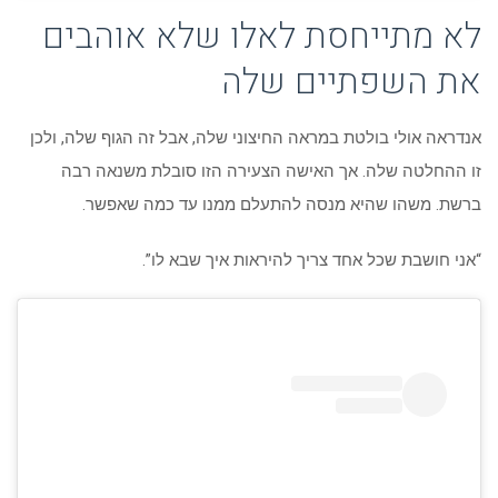
לא מתייחסת לאלו שלא אוהבים
את השפתיים שלה
אנדראה אולי בולטת במראה החיצוני שלה, אבל זה הגוף שלה, ולכן
זו ההחלטה שלה. אך האישה הצעירה הזו סובלת משנאה רבה
ברשת. משהו שהיא מנסה להתעלם ממנו עד כמה שאפשר.
“אני חושבת שכל אחד צריך להיראות איך שבא לו”.