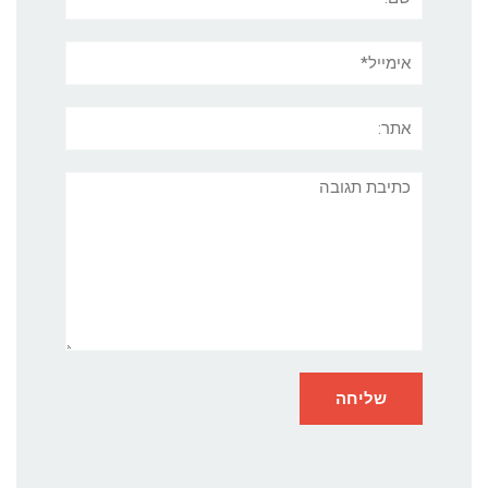
אימייל*
אתר:
תגובה