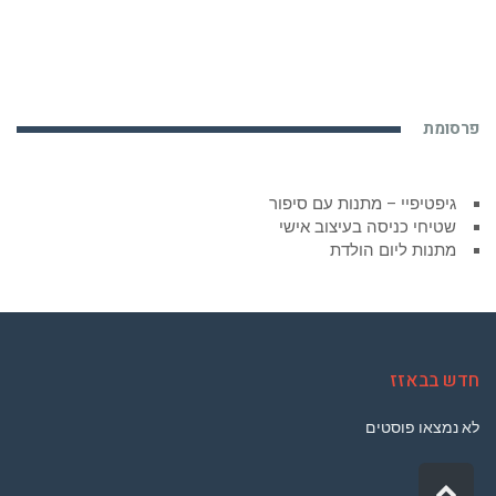
פרסומת
גיפטיפיי – מתנות עם סיפור
שטיחי כניסה בעיצוב אישי
מתנות ליום הולדת
חדש בבאזז
לא נמצאו פוסטים
גלילה