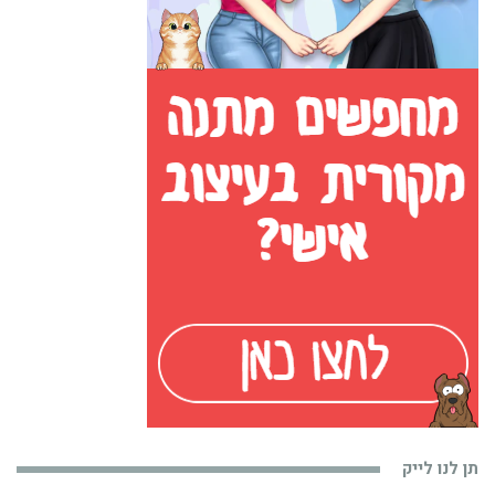
תן לנו לייק