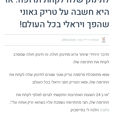
היא חשבה על טריק גאוני
שהפך ויראלי בכל העולם!
מערכת דיילי באזז
28/03/2018
הדבר היחידי שיותר גרוע מתינוק חולה, זה תינוק חולה שמסרב
לקחת את התרופה שלו.
אמא מתוסכלת פרסמה טריק גאוני שגורם לתינוק שלה לקחת את
התרופה שלו, ומאז הטריק הפך ויראלי בכל העולם.
“אז ב 24 השעות האחרונות התקשתי לגרום לאלפי לקחת את
התרופה שלו, חצי מהתרופה נשפכת עליו כשהוא יורק אותה עלי”,
כתבה
הלנה לי בפייסבוק.