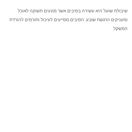
שיבולת שועל היא עשירה בסיבים אשר מונעים תשוקה לאוכל
ומעניקים הרגשת שובע. הסיבים מסייעים לעיכול ותורמים להורדת
המשקל.