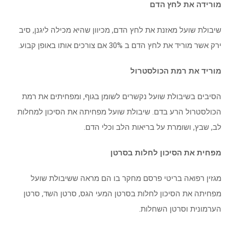
מורידה את לחץ הדם
שיבולת שועל מאזנת את לחץ הדם, מכיוון שהיא מכילה ליגנן, סיב
ירק אשר מוריד את לחץ הדם ב 30% אם צורכים אותו באופן קבוע.
מוריד את רמת הכולסטרול
הסיבים בשיבולת שועל נקשרים לשומן בגוף, ומפחיתים את רמת
הכולסטרול הרע בדם. שיבולת שועל מפחיתה את הסיכון למחלות
לב, שבץ, ושומרת על בריאות הלב וכלי הדם.
מפחית את הסיכון לחלות בסרטן
מגזין רפואה בריטי פרסם מחקר בו הם מראה ששיבולת שועל
מפחיתה את הסיכון לחלות בסרטן המעי הגס, סרטן השד, סרטן
הערמונית וסרטן השחלות.