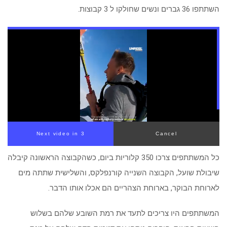
השתתפו 36 גברים ונשים שחולקו ל 3 קבוצות.
Next video in 3
Cancel
כל המשתתפים צרכו 350 קלוריות ביום, כשהקבוצה הראשונה קיבלה
שיבולת שועל, הקבוצה השנייה קורנפלקס, והשלישית שתתה מים
לארוחת הבוקר, בארוחת הצהריים הם אכלו אותו הדבר.
המשתתפים היו צריכים לתעד את רמת השובע שלהם בשלוש