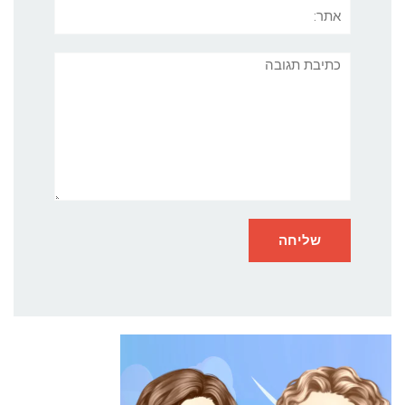
אתר:
תגובה