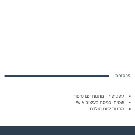
פרסומת
גיפטיפיי – מתנות עם סיפור
שטיחי כניסה בעיצוב אישי
מתנות ליום הולדת