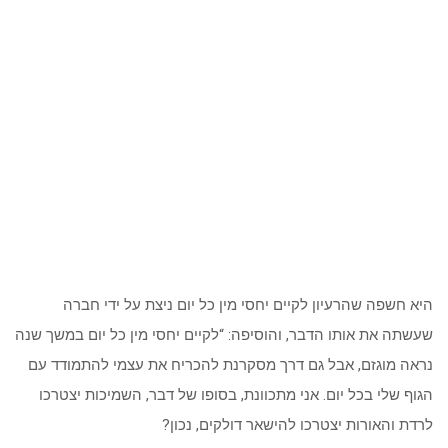
היא חשפה שהרעיון לקיים יחסי מין כל יום ניצת על ידי חברה
שעשתה את אותו הדבר, והוסיפה: “לקיים יחסי מין כל יום במשך שנה
נראה מוגזם, אבל גם דרך מסקרנת להכריח את עצמי להתמודד עם
הגוף שלי בכל יום. אני מתכוונת, בסופו של דבר, השמיכות יצטרכו
לרדת והאורות יצטרכו להישאר דולקים, נכון?