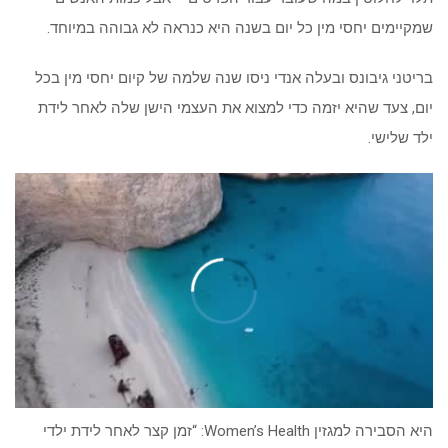
שמקיימים יחסי מין כל יום בשנה היא כנראה לא גבוהה במיוחד.
בריטני גיבונס ובעלה אנדי ניסו שנה שלמה של קיום יחסי מין בכל
יום, צעד שהיא יזמה כדי למצוא את העצמי הישן שלה לאחר לידת
ילד שלישי.
00:00
/
00:58
היא הסבירה למגזין Women’s Health: “זמן קצר לאחר לידת ילדי