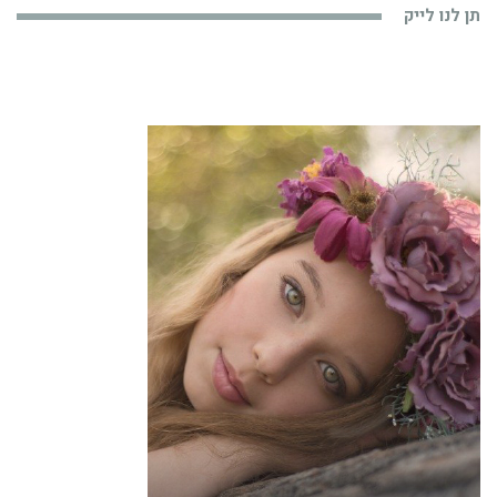
תן לנו לייק