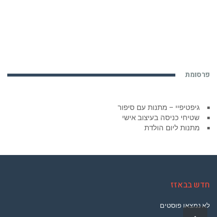
פרסומת
גיפטיפיי – מתנות עם סיפור
שטיחי כניסה בעיצוב אישי
מתנות ליום הולדת
חדש בבאזז
לא נמצאו פוסטים