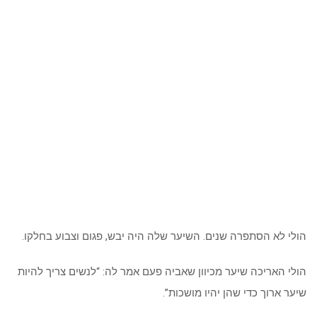
הולי לא הסתפרה שנים. השיער שלה היה יבש, פגום וצבוע בחלקו.
הולי האריכה שיער מכיוון שאביה פעם אמר לה: “לנשים צריך להיות
שיער ארוך כדי שהן יהיו מושכות”.