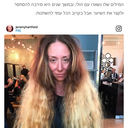
המילים שלו נשארו עם הולי, ובמשך שנים היא סירבה להסתפר
ולקצר את השיער. אבל בקרוב הכל עמד להשתנות…