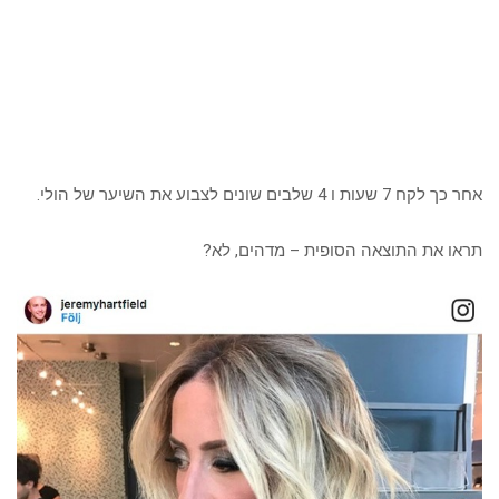
אחר כך לקח 7 שעות ו 4 שלבים שונים לצבוע את השיער של הולי.
תראו את התוצאה הסופית – מדהים, לא?