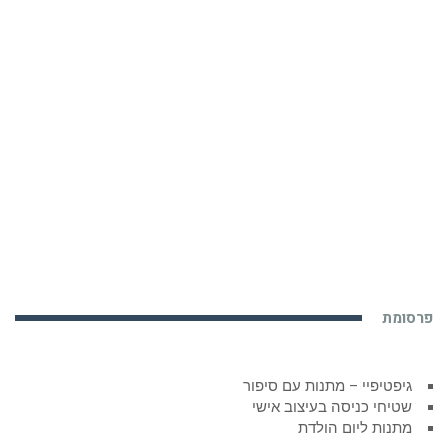
פרסומת
גיפטיפיי – מתנות עם סיפור
שטיחי כניסה בעיצוב אישי
מתנות ליום הולדת