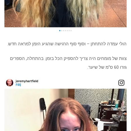
הולי עמדה להתחתן – וסוף סוף הרגישה שהגיע הזמן למראה חדש.
צוות של מומחים היה צריך להספיק הכל בזמן. בהתחלה, הספרים
גזרו 60 ס”מ של שיער.