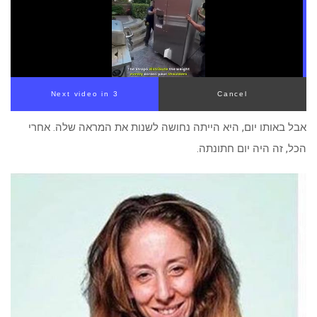
Next video in 2
Cancel
אבל באותו יום, היא הייתה נחושה לשנות את המראה שלה. אחרי
הכל, זה היה יום חתונתה.