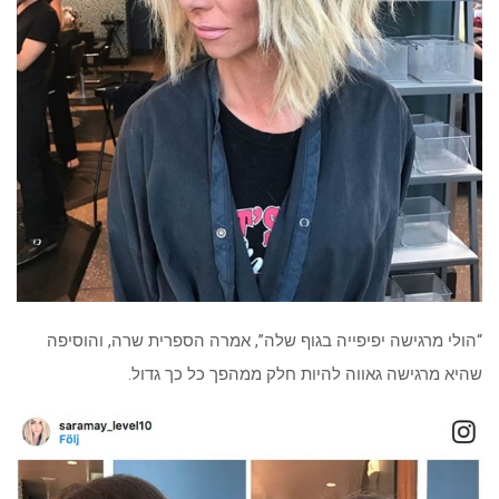
“הולי מרגישה יפיפייה בגוף שלה”, אמרה הספרית שרה, והוסיפה
שהיא מרגישה גאווה להיות חלק ממהפך כל כך גדול.