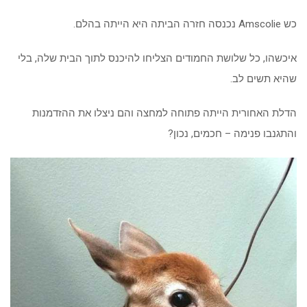
כש Amscolie נכנסה חזרה הביתה היא הייתה בהלם.
איכשהו, כל שלושת החמודים הצליחו להיכנס לתוך הבית שלה, בלי
שהיא תשים לב.
הדלת האחורית הייתה פתוחה למחצה והם ניצלו את ההזדמנות
והתגנבו פנימה – חכמים, נכון?