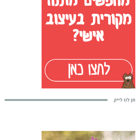
תן לנו לייק