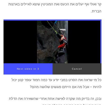
קר ואולי אף יעלים את הכעס ואת המוניטין שיצא לאיילים בארצות
הברית.
Next video in 2
Cancel
כל מי שראה את הסרט במבי יודע עד כמה חמוד עופר קטן יכול
להיות – אבל מה אם הייתם פוגשים שלושה מהם?
ובכן, זה בדיוק מה שקרה לאישה אחת אחרי שהשאירה את הדלת