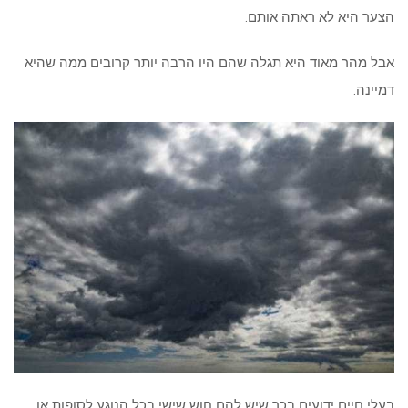
הצער היא לא ראתה אותם.
אבל מהר מאוד היא תגלה שהם היו הרבה יותר קרובים ממה שהיא
דמיינה.
בעלי חיים ידועים בכך שיש להם חוש שישי בכל הנוגע לסופות או