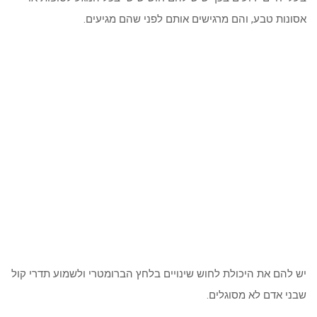
אסונות טבע, והם מרגישים אותם לפני שהם מגיעים.
יש להם את היכולת לחוש שינויים בלחץ הברומטרי ולשמוע תדרי קול
שבני אדם לא מסוגלים.