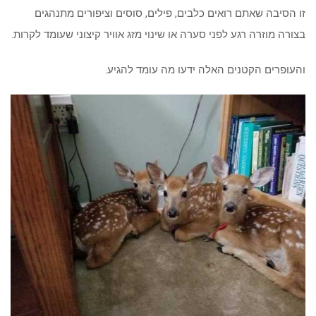
זו הסיבה שאתם רואים כלבים, פילים, סוסים וציפורים מתנהגים
בצורה מוזרה רגע לפני סערה או שינוי מזג אוויר קיצוני שעומד לקרות.
והעופרים הקטנים האלה ידעו מה עומד להגיע.