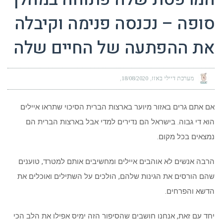
סופה – נכנסה פנימה וקיבלה
את ההפתעה של החיים שלה
מערכת דיילי באזז
18/08/2020
אם אתם גרים באזור מיוער בארצות הברית הסיכוי שתראו איילים
הוא די גבוה. בישראל הם נדירים למדי אבל בארצות הברית הם
נמצאים בכל מקום.
הרבה אנשים לא אוהבים איילים ומחשיבים אותם למטרד, טוענים
שהם הורסים את הגינות שלהם, הולכים על השתילים ואוכלים את
הדשא והפרחים.
יחד עם זאת, אנחנו חושבים שהסיפור הזה ימיס אפילו את הלב הכי