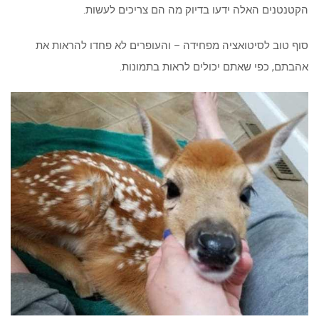
הקטנטנים האלה ידעו בדיוק מה הם צריכים לעשות.
סוף טוב לסיטואציה מפחידה – והעופרים לא פחדו להראות את
אהבתם, כפי שאתם יכולים לראות בתמונות.