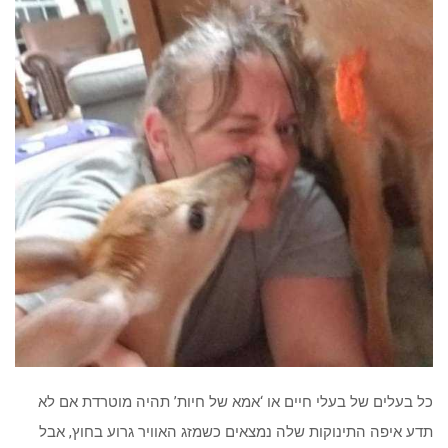
כל בעלים של בעלי חיים או ‘אמא של חיות’ תהיה מוטרדת אם לא
תדע איפה התינוקות שלה נמצאים כשמזג האוויר גרוע בחוץ, אבל