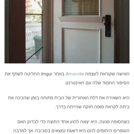
האישה שקוראת לעצמה
Amscolie
באתר Imgur החליטה לשתף את
הסיפור החמוד שלה עם האינטרנט.
היא השאירה את דלת האחורית של הבית פתוחה בזמן שהכינה את
ביתה לקראת סופה חזקה שהייתה בדרך.
כשהסופה פגעה, היא יצאה לרגע אחד החוצה כדי לבדוק האם
העופרים היתומים להם היא דואגת נמצאים בסביבה. אך למרבה