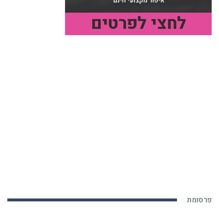
פרסומת