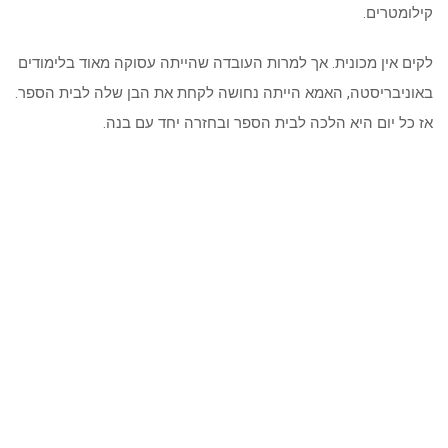
קילומטרים.
לקים אין מכונית. אך למרות העובדה שהייתה עסוקה מאוד בלימודים
באוניבריסטה, האמא הייתה נחושה לקחת את הבן שלה לבית הספר.
אז כל יום היא הלכה לבית הספר ובחזרה יחד עם בנה.