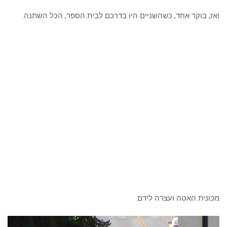
ואז, בוקר אחד, כשהשניים היו בדרכם לבית הספר, הכל השתנה.
מכונית האטה ועצרה לידם.