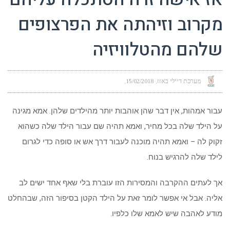
מקרוב וזיהתה את הפרצופים
שלהם מהטלוויזיה
מערכת דיילי באזז
15/02/2018
עבור אמהות, אין דבר שהן אוהבות יותר מהילדים שלהן. אמא מגינה
על הילד שלה בכל מחיר, ואמא תהיה שם עבור הילד שלה כשהוא
זקוק לה – ואמא תהיה מוכנה לעבור דרך אש או סופה כדי לגרום
לילד שלה להרגיש בנוח.
אך לעתים ההקרבה והמסירות הזו עוברת בלי שאף אחד ישים לב
אליה. אבל אי אפשר לומר זאת על הילד הקטן בסיפור הזה, שבהחלט
מודע לאהבה שיש לאמא שלו כלפיו.