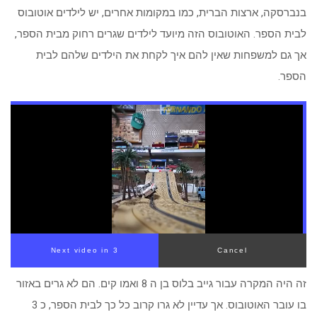
בנברסקה, ארצות הברית, כמו במקומות אחרים, יש לילדים אוטובוס
לבית הספר. האוטובוס הזה מיועד לילדים שגרים רחוק מבית הספר,
אך גם למשפחות שאין להם איך לקחת את הילדים שלהם לבית
הספר.
Next video in 2
Cancel
זה היה המקרה עבור גייב בלוס בן ה 8 ואמו קים. הם לא גרים באזור
בו עובר האוטובוס. אך עדיין לא גרו קרוב כל כך לבית הספר, כ 3