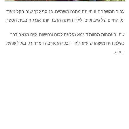
עבור המשפחה זו הייתה מתנה משמיים. בנוסף לכך שזה הקל מאוד
על החיים של גייב וקים, לילד הייתה הרבה יותר אנרגיה בבית הספר.
שתי האמהות מהוות דוגמא נפלאה לכוח ונחישות. קים מצאה דרך
כשלא היה מישהו שיעזור לה – ובקי התערבה ועזרה רק בגלל שהיא
יכולה.