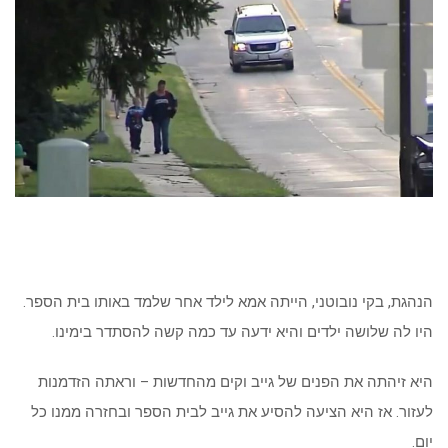
הנהגת, בקי נובוטני, הייתה אמא לילד אחר שלמד באותו בית הספר.
היו לה שלושה ילדים והיא ידעה עד כמה קשה להסתדר בימינו.
היא זיהתה את הפנים של גייב וקים מהחדשות – וראתה הזדמנות
לעזור. אז היא הציעה להסיע את גייב לבית הספר ובחזרה ממנו כל
יום.