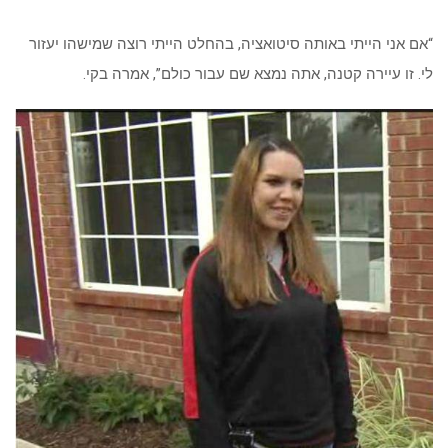
“אם אני הייתי באותה סיטואציה, בהחלט הייתי רוצה שמישהו יעזור
לי. זו עיירה קטנה, אתה נמצא שם עבור כולם”, אמרה בקי.