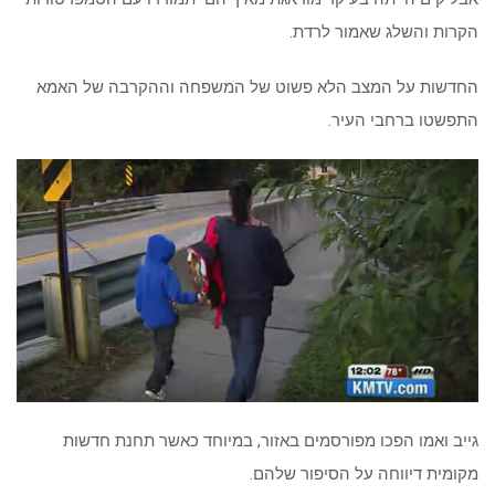
הקרות והשלג שאמור לרדת.
החדשות על המצב הלא פשוט של המשפחה וההקרבה של האמא
התפשטו ברחבי העיר.
גייב ואמו הפכו מפורסמים באזור, במיוחד כאשר תחנת חדשות
מקומית דיווחה על הסיפור שלהם.