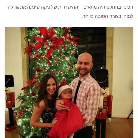
הכינוי בהחלט היה מתאים – ההישרדות של ניקה שינתה את גורלה
לנצח. בצורה הטובה ביותר.