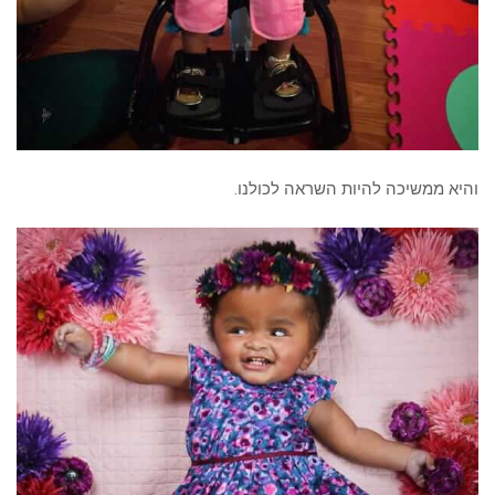
והיא ממשיכה להיות השראה לכולנו.