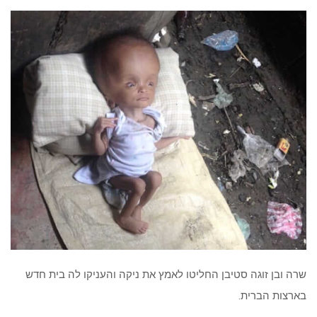
שרה ובן זוגה סטיבן החליטו לאמץ את ניקה והעניקו לה בית חדש
בארצות הברית.