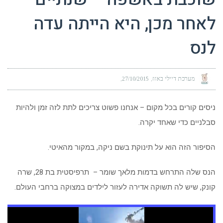
לאחר מכן, היא הייתה עדה
לנס
מערכת דיילי באזז
27/10/2015
ניסים קורים בכל מקום – אנחנו פשוט צריכים לתת לזה זמן ולהיות
סבלניים כדי שאחד יקרה.
הסיפור הזה הוא על תינוקת בשם ניקה, במקור מהאיטי.
הנס שלה התרחש בדמות מלאך שומר – תרפיסטית בת 28, שרה
קונק, שיש לה תשוקה אדירה לעזור לילדים במצוקה ברחבי העולם.