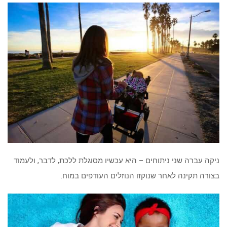
ניקה עברה שני ניתוחים – היא עכשיו מסוגלת ללכת, לדבר, ולעמוד
בצורה תקינה לאחר שנוקזו הנוזלים העודפים במוח.