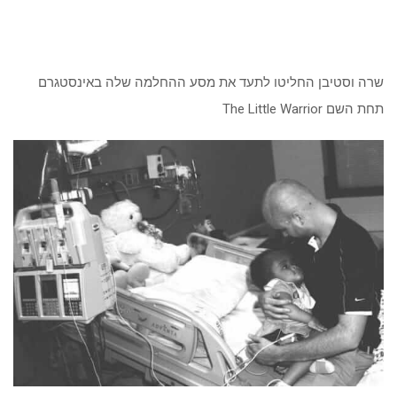
שרה וסטיבן החליטו לתעד את מסע ההחלמה שלה באינסטגרם
תחת השם The Little Warrior