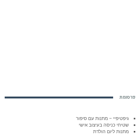
פרסומת
גיפטיפיי – מתנות עם סיפור
שטיחי כניסה בעיצוב אישי
מתנות ליום הולדת