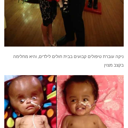
ניקה עוברת טיפולים קבועים בבית חולים לילדים, והיא מחלימה
בקצב מצוין