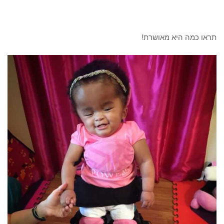
תראו כמה היא מאושרת!