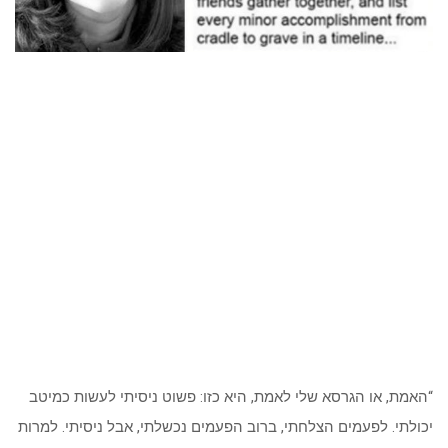
“האמת, או הגרסא שלי לאמת, היא כזו: פשוט ניסיתי לעשות כמיטב
יכולתי. לפעמים הצלחתי, ברוב הפעמים נכשלתי, אבל ניסיתי. למרות