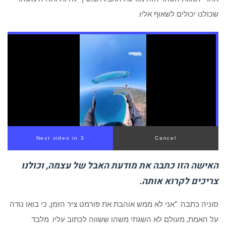
שכולנו יכולים לשאוף אליו.
האישה הזו כתבה את מודעת האבל של עצמה, וכולנו
צריכים לקרוא אותה.
סוניה כתבה: “אני לא ממש אוהבת את פורמט ציר הזמן, כי בואו נודה
על האמת, מעולם לא השגתי משהו ששווה לכתוב עליו. מלבד