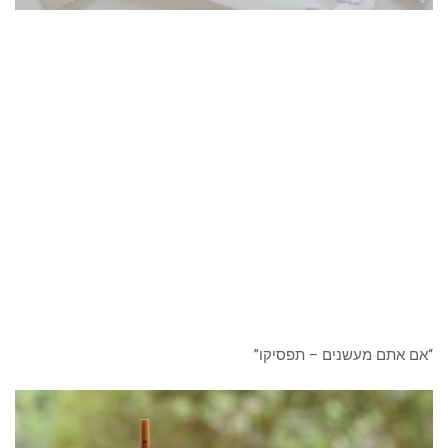
“אם אתם מעשנים – תפסיקו”