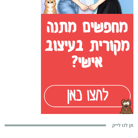
תן לנו לייק