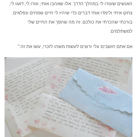
האנשים שעזרו לי במהלך הדרך. אלו שאהבו אותי, עזרו לי, דאגו לי,
צחקו איתי ולימדו אותי דברים כדי שיהיו לי חיים שמחים ונפלאים.
בורכתי שהכרתי את כולכם. זה מה שהפך את החיים שלי
למשתלמים.
אם אתם חושבים עלי ורוצים לעשות משהו לזכרי, עשו את זה:”