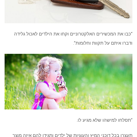
“כבו את המכשירים האלקטרוניים וקחו את הילדים לאכול גלידה
ודברו איתם על תקוות וחלומות”.
“תסלחו למישהו שלא מגיע לו.
תעצרו בכל דוכני המיץ והעוגיות של ילדים ותגידו להם איזה מוצר