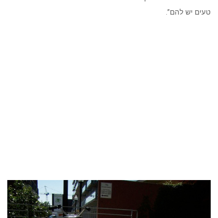
טעים יש להם”.