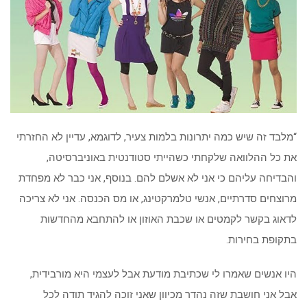
“מלבד זה שיש כמה יתרונות בלמות צעיר, לדוגמא, עדיין לא החזרתי
את כל ההלוואה שלקחתי כשהייתי סטודנטית באוניברסיטה,
והבדיחה עליהם כי אני לא אשלם להם. בנוסף, אני כבר לא מפחדת
מרוצחים סדרתיים, אנשי טלמרקטינג, או מס הכנסה. אני לא צריכה
לדאוג בקשר לקמטים או שכבת האוזון או להתחבא מהחדשות
בתקופת בחירות.
היו אנשים שאמרו לי שכתיבת מודעת אבל לעצמי היא מורבידית,
אבל אני חושבת שזה נהדר מכיוון שאני זוכה להגיד תודה לכל