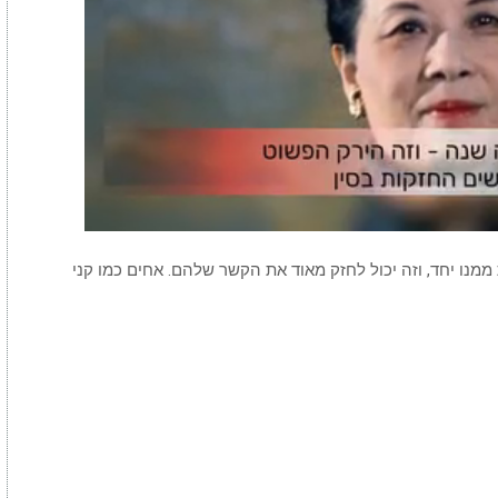
מנו יחד, וזה יכול לחזק מאוד את הקשר שלהם. אחים כמו קני