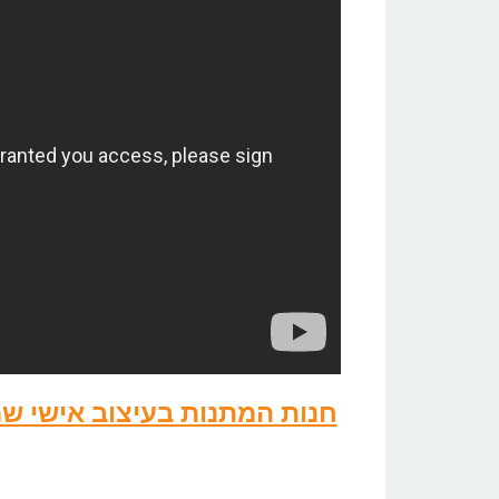
חנות המתנות בעיצוב אישי 