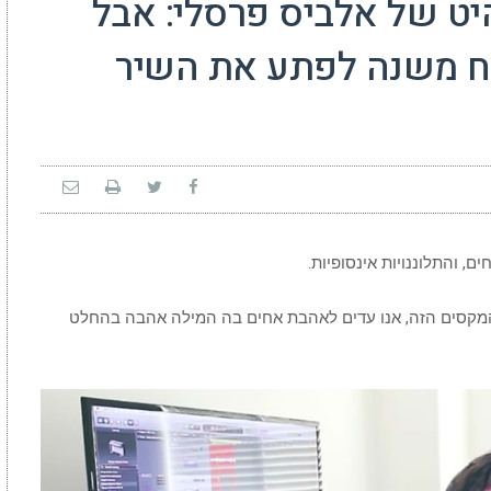
יט של אלביס פרסלי: אבל
ח משנה לפתע את השיר
, והתלוננויות אינסופיות.
 המקסים הזה, אנו עדים לאהבת אחים בה המילה אהבה בהחלט