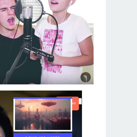
מעבר לכתבה