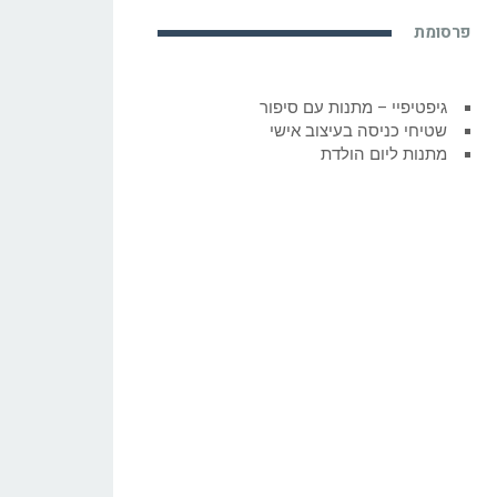
פרסומת
גיפטיפיי – מתנות עם סיפור
שטיחי כניסה בעיצוב אישי
מתנות ליום הולדת