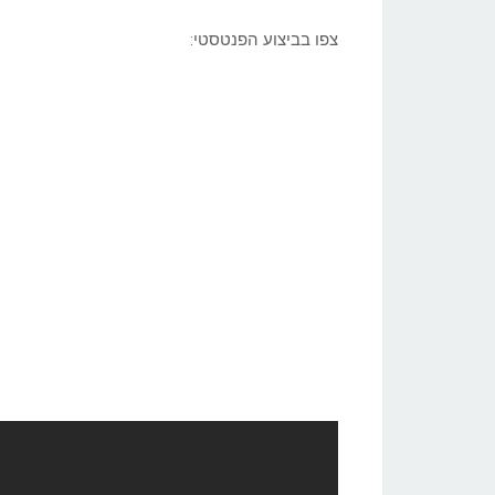
צפו בביצוע הפנטסטי: