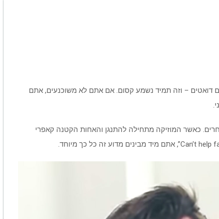
 דואטים – וזה תמיד נשמע קסום. אם אתם לא משוכנעים, אתם
.
חרים. כאשר המוזיקה מתחילה להתנגן והאחות הקטנה קאפרי