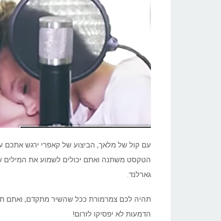
עם קול של מלאך, הביצוע של קאפרי ירגש אתכם ע
גארלנד.
תהיה לכם צמרמורת ככל שהשיר מתקדם, ואתם תרצ
הדמעות לא יפסיקו לזרום!