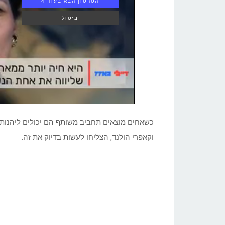
הסרטון הבא בעוד 3
ביטול
כשאחים מוצאים תחביב משותף הם יכולים ליהנות מ
וקאפרי הולנד, הצליחו לעשות בדיוק את זה.