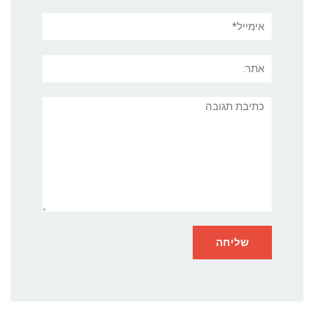
אימייל*
אתר:
תגובה