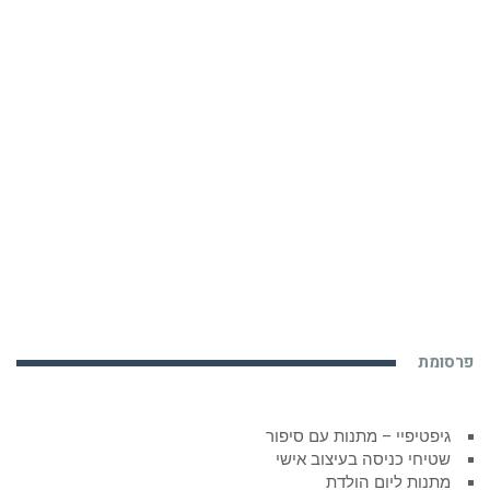
פרסומת
גיפטיפיי – מתנות עם סיפור
שטיחי כניסה בעיצוב אישי
מתנות ליום הולדת