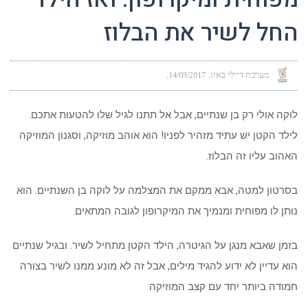
החל לשיר את הבלוז
מערכת דיילי באזז
14/03/2017
לוקה אולי רק בן שנתיים, אבל אל תתנו לגיל שלו להטעות אתכם.
לילד הקטן יש עתיד מזהיר לפניו! הוא אוהב מוזיקה, וסגנון המוזיקה
האהוב עליו זה הבלוז.
בסרטון למטה, אבא ממקם את המצלמה על לוקה בן השנתיים. הוא
נותן לו מפוחית ומנמיך את המיקרופון לגובה המתאים.
בזמן שאבא מנגן על הגיטרה, הילד הקטן מתחיל לשיר. ובגיל שנתיים
הוא עדיין לא ידוע להגיד מילים, אבל זה לא מונע ממנו לשיר בצורה
חמודה ביותר יחד עם קצב המוזיקה.