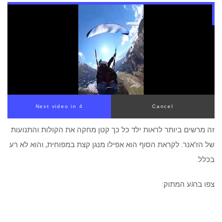
Next video in 4
Cancel
זה מרשים ביותר לראות ילד כל כך קטן מחקה את הקולות והתנועות
של הז’אנר. לקראת הסוף הוא אפילו מנגן קצת במפוחית, והוא לא רע
בכלל.
צפו ברגע המתוק: