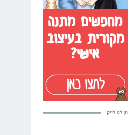
תן לנו לייק