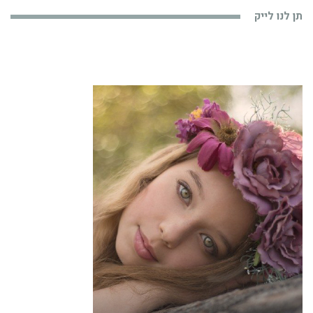
תן לנו לייק