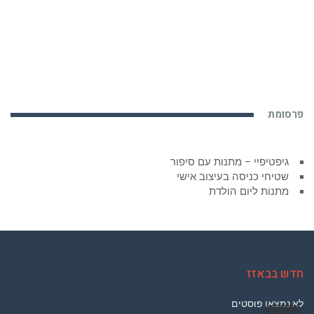
פרסומת
גיפטיפיי – מתנות עם סיפור
שטיחי כניסה בעיצוב אישי
מתנות ליום הולדת
חדש בבאזז
לא נמצאו פוסטים