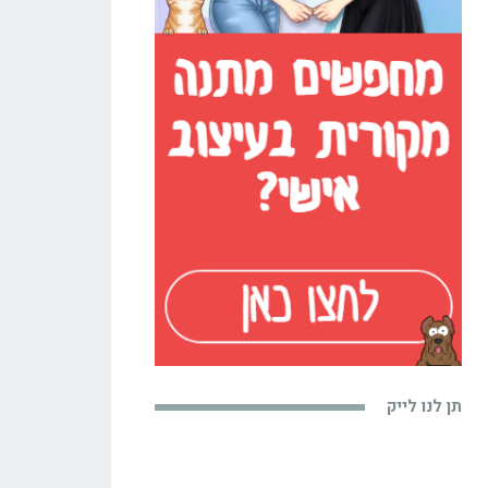
תן לנו לייק