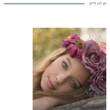
תן לנו לייק