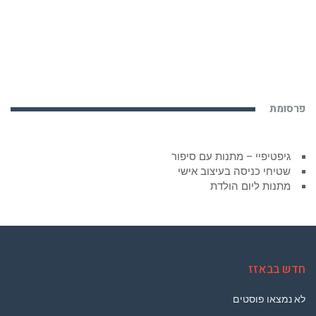
פרסומת
גיפטיפיי – מתנות עם סיפור
שטיחי כניסה בעיצוב אישי
מתנות ליום הולדת
חדש בבאזז
לא נמצאו פוסטים