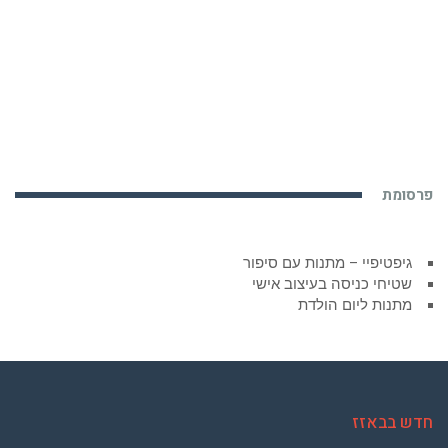
פרסומת
גיפטיפיי – מתנות עם סיפור
שטיחי כניסה בעיצוב אישי
מתנות ליום הולדת
חדש בבאזז