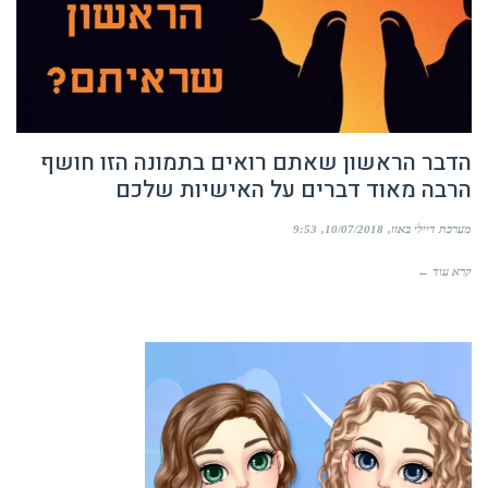
הדבר הראשון שאתם רואים בתמונה הזו חושף
הרבה מאוד דברים על האישיות שלכם
מערכת דיילי באזז
10/07/2018
9:53
קרא עוד ←