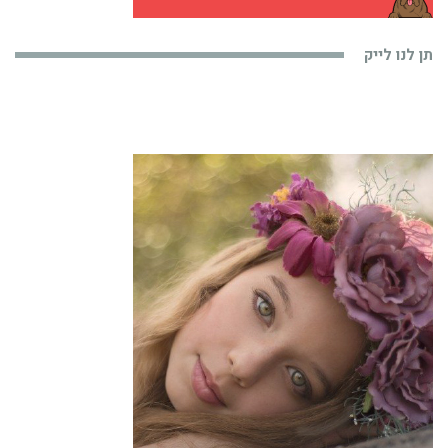
תן לנו לייק