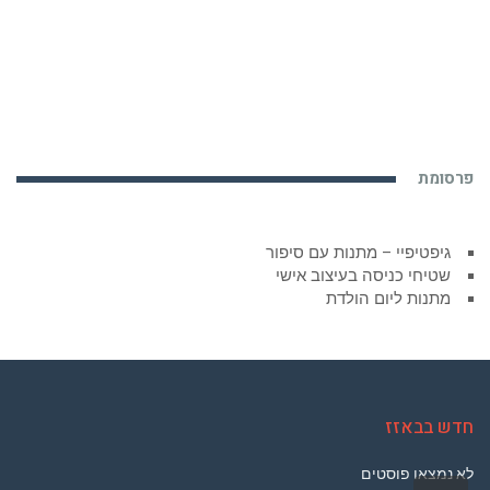
פרסומת
גיפטיפיי – מתנות עם סיפור
שטיחי כניסה בעיצוב אישי
מתנות ליום הולדת
חדש בבאזז
לא נמצאו פוסטים