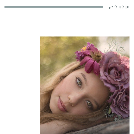
תן לנו לייק