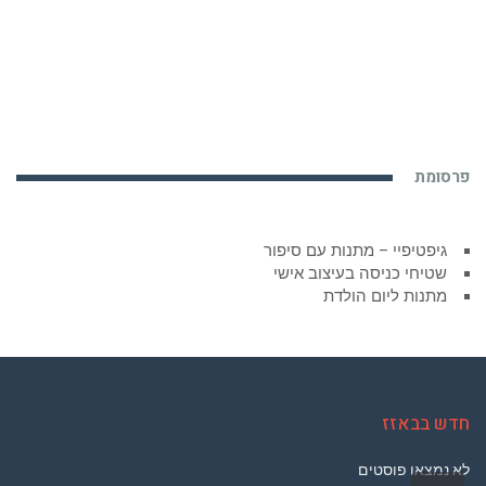
פרסומת
גיפטיפיי – מתנות עם סיפור
שטיחי כניסה בעיצוב אישי
מתנות ליום הולדת
חדש בבאזז
לא נמצאו פוסטים