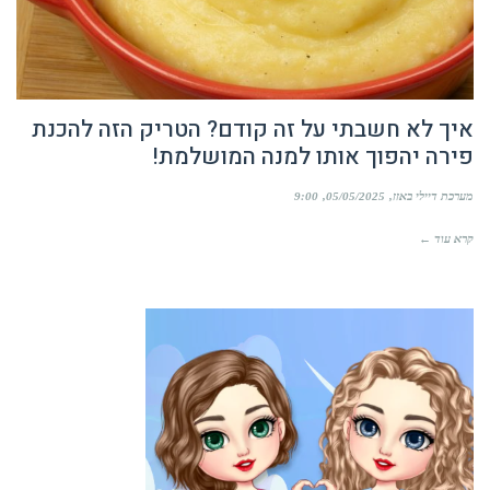
איך לא חשבתי על זה קודם? הטריק הזה להכנת
פירה יהפוך אותו למנה המושלמת!
מערכת דיילי באזז
05/05/2025
9:00
קרא עוד ←