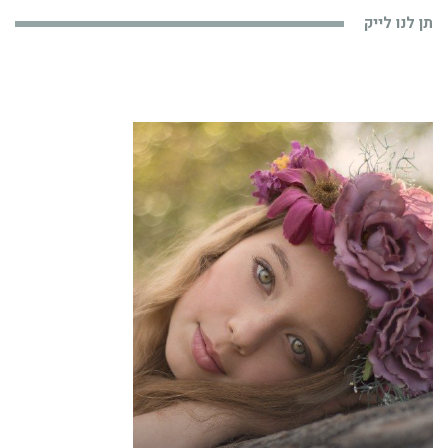
תן לנו לייק