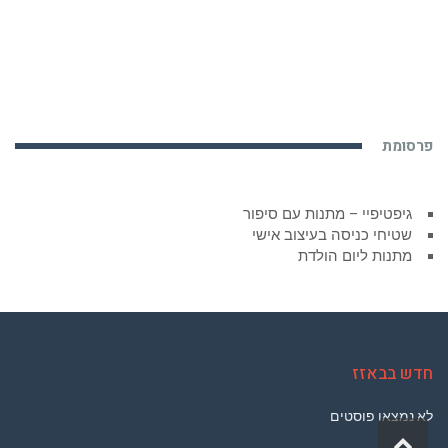
פרסומת
גיפטיפיי – מתנות עם סיפור
שטיחי כניסה בעיצוב אישי
מתנות ליום הולדת
חדש בבאזז
לא נמצאו פוסטים
גלילה