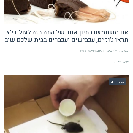
אם תשתמשו בתיון אחד של התה הזה לעולם לא
תראו ג’וקים, עכבישים ועכברים בבית שלכם שוב
מערכת דיילי באזז
09/04/2017
9:56
קרא עוד ←
בעלי חיים